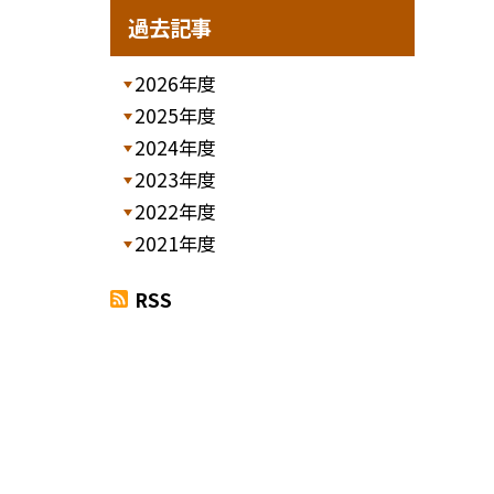
過去記事
2026年度
2025年度
2024年度
2023年度
2022年度
2021年度
RSS