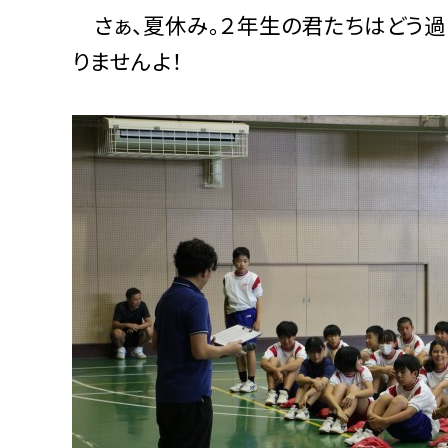
さぁ、夏休み。２年生の君たちはどう過
りませんよ！