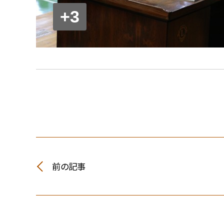
+3
前の記事