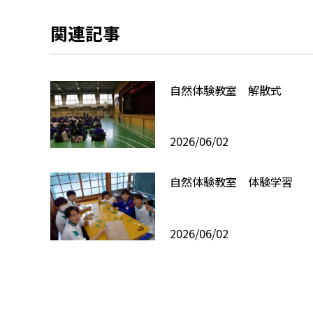
関連記事
自然体験教室 解散式
2026/06/02
自然体験教室 体験学習
2026/06/02