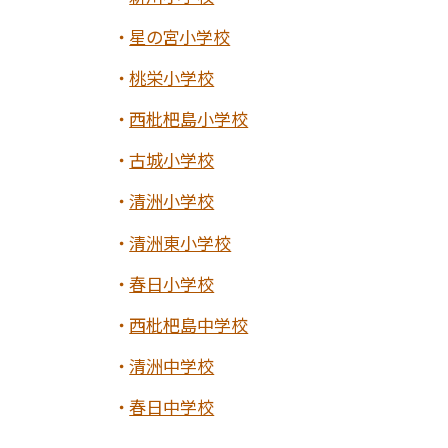
星の宮小学校
桃栄小学校
西枇杷島小学校
古城小学校
清洲小学校
清洲東小学校
春日小学校
西枇杷島中学校
清洲中学校
春日中学校