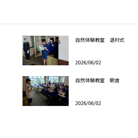
自然体験教室 退村式
2026/06/02
自然体験教室 朝食
2026/06/02