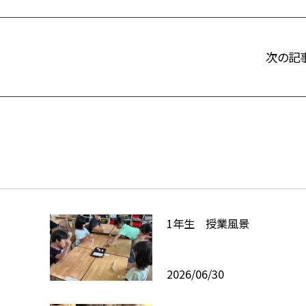
次の記
1年生 授業風景
2026/06/30