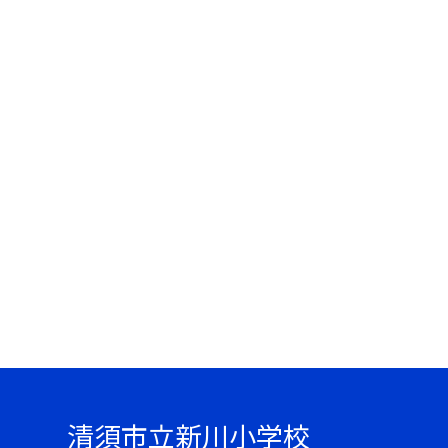
清須市立新川小学校