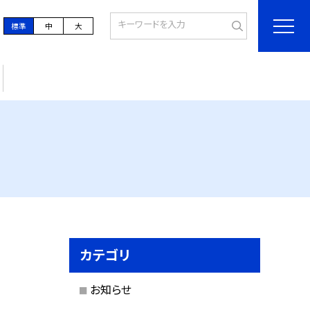
標準
中
大
カテゴリ
お知らせ