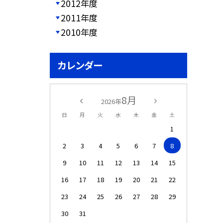
2012年度
2011年度
2010年度
カレンダー
8月
2026年
日
月
火
水
木
金
土
1
2
3
4
5
6
7
8
9
10
11
12
13
14
15
16
17
18
19
20
21
22
23
24
25
26
27
28
29
30
31