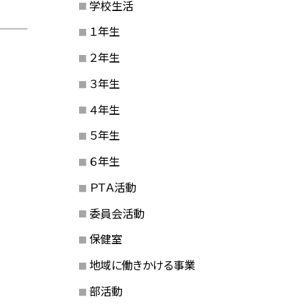
学校生活
１年生
２年生
３年生
４年生
５年生
６年生
ＰＴＡ活動
委員会活動
保健室
地域に働きかける事業
部活動