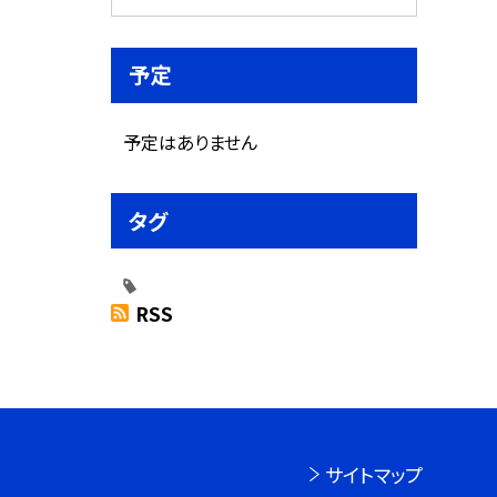
予定
予定はありません
タグ
RSS
サイトマップ