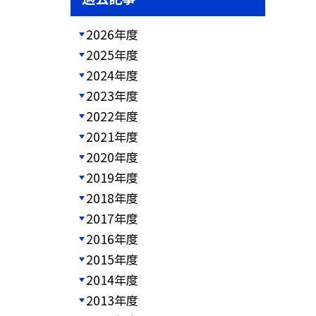
2026年度
2025年度
2024年度
2023年度
2022年度
2021年度
2020年度
2019年度
2018年度
2017年度
2016年度
2015年度
2014年度
2013年度