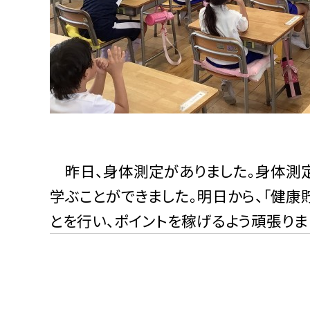
昨日、身体測定がありました。身体測
学ぶことができました。明日から、「健康
とを行い、ポイントを稼げるよう頑張りまし