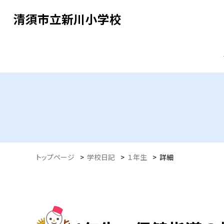
清須市立新川小学校
トップページ
>
学校日記
>
１年生
>
詳細