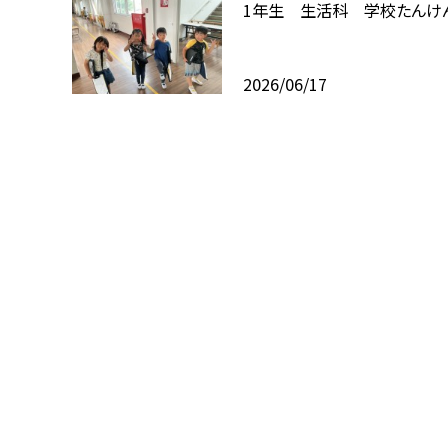
1年生 生活科 学校たんけ
2026/06/17