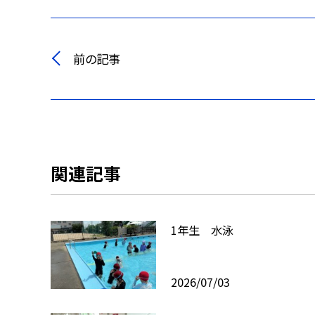
前の記事
関連記事
1年生 水泳
2026/07/03