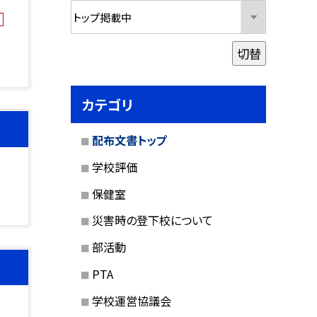
切替
カテゴリ
配布文書トップ
学校評価
保健室
災害時の登下校について
部活動
PTA
学校運営協議会