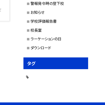
警報発令時の登下校
て
お知らせ
学校評価報告書
校長室
ラーケーションの日
ダウンロード
タグ