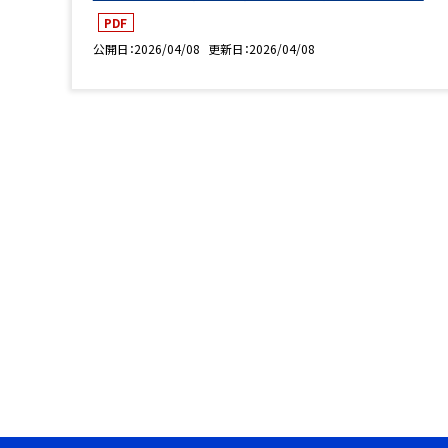
PDF
公開日
2026/04/08
更新日
2026/04/08