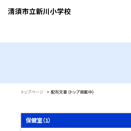
清須市立新川小学校
トップページ
>
配布文書 (トップ掲載中)
保健室（1）