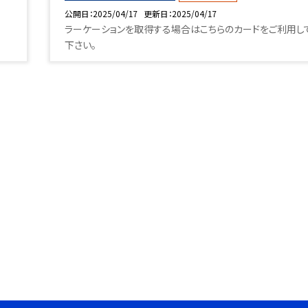
公開日
2025/04/17
更新日
2025/04/17
ラーケーションを取得する場合はこちらのカードをご利用し
下さい。