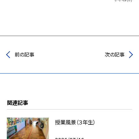
前の記事
次の記事
関連記事
授業風景（３年生）