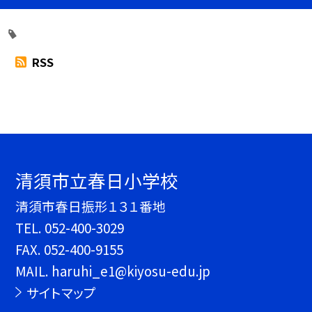
RSS
清須市立春日小学校
清須市春日振形１３１番地
TEL.
052-400-3029
FAX. 052-400-9155
MAIL. haruhi_e1@kiyosu-edu.jp
サイトマップ