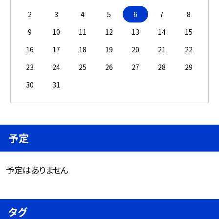
2
3
4
5
6
7
8
9
10
11
12
13
14
15
16
17
18
19
20
21
22
23
24
25
26
27
28
29
30
31
予定
予定はありません
タグ