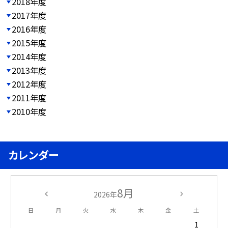
2018年度
2017年度
2016年度
2015年度
2014年度
2013年度
2012年度
2011年度
2010年度
カレンダー
8月
2026年
日
月
火
水
木
金
土
1