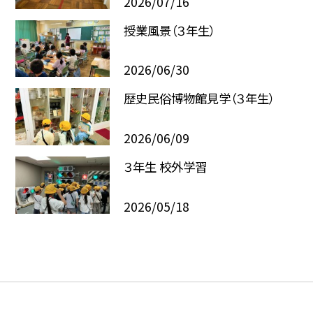
2026/07/16
授業風景（３年生）
2026/06/30
歴史民俗博物館見学（３年生）
2026/06/09
３年生 校外学習
2026/05/18