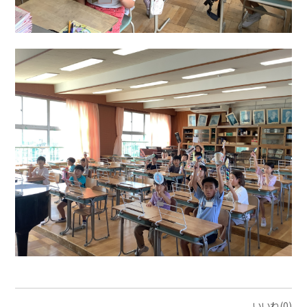
いいね(0)