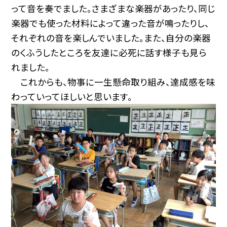
って音を奏でました。さまざまな楽器があったり、同じ
楽器でも使った材料によって違った音が鳴ったりし、
それぞれの音を楽しんでいました。また、自分の楽器
のくふうしたところを友達に必死に話す様子も見ら
れました。
これからも、物事に一生懸命取り組み、達成感を味
わっていってほしいと思います。