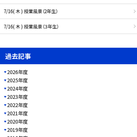
7/16( 木 ) 授業風景（2年生）
7/16( 木 ) 授業風景（３年生）
過去記事
2026年度
2025年度
2024年度
2023年度
2022年度
2021年度
2020年度
2019年度