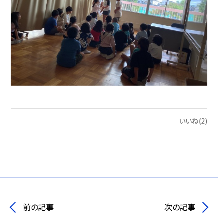
いいね(2)
前の記事
次の記事