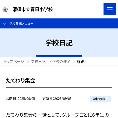
清須市立春日小学校
学校日記メニュー
学校日記
トップページ
>
学校日記
>
学校の様子
>
詳細
たてわり集会
公開日
2025/09/05
更新日
2025/09/05
学校の様子
たてわり集会の一環として、グループごとに6年生の