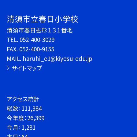
清須市立春日小学校
清須市春日振形１３１番地
TEL.
052-400-3029
FAX. 052-400-9155
MAIL. haruhi_e1@kiyosu-edu.jp
サイトマップ
アクセス統計
総数：
111,384
今年度：
26,399
今月：
1,281
本日：
64