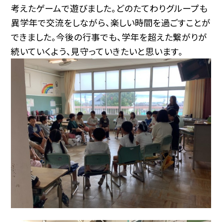
考えたゲームで遊びました。どのたてわりグループも
異学年で交流をしながら、楽しい時間を過ごすことが
できました。今後の行事でも、学年を超えた繋がりが
続いていくよう、見守っていきたいと思います。