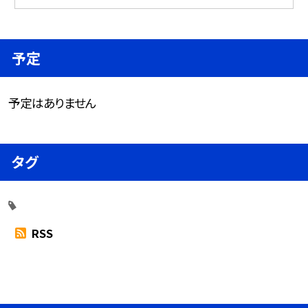
予定
予定はありません
タグ
RSS