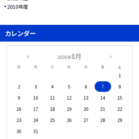
2010年度
カレンダー
8月
2026年
日
月
火
水
木
金
土
1
2
3
4
5
6
7
8
9
10
11
12
13
14
15
16
17
18
19
20
21
22
23
24
25
26
27
28
29
30
31