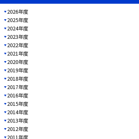
2026年度
2025年度
2024年度
2023年度
2022年度
2021年度
2020年度
2019年度
2018年度
2017年度
2016年度
2015年度
2014年度
2013年度
2012年度
2011年度