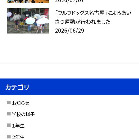
「ウルフドッグス名古屋」によるあい
さつ運動が行われました
2026/06/29
カテゴリ
お知らせ
学校の様子
１年生
２年生