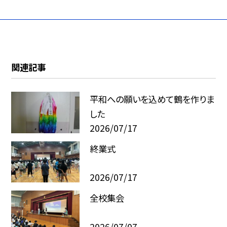
関連記事
平和への願いを込めて鶴を作りま
した
2026/07/17
終業式
2026/07/17
全校集会
2026/07/07