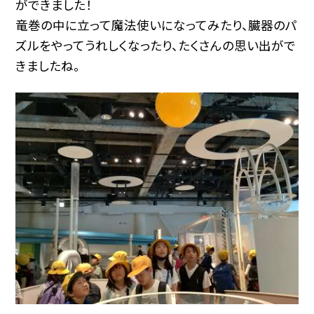
ができました！
竜巻の中に立って魔法使いになってみたり、臓器のパ
ズルをやってうれしくなったり、たくさんの思い出がで
きましたね。