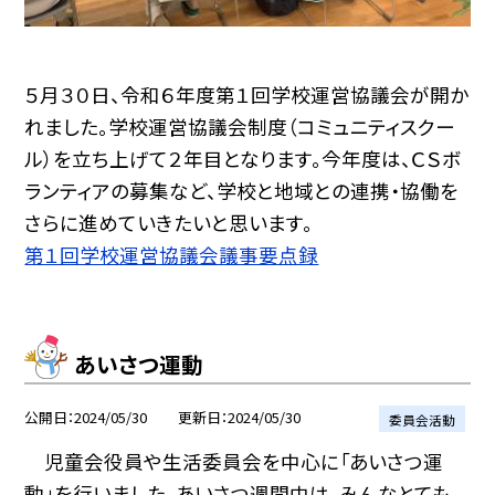
５月３０日、令和６年度第１回学校運営協議会が開か
れました。学校運営協議会制度（コミュニティスクー
ル）を立ち上げて２年目となります。今年度は、ＣＳボ
ランティアの募集など、学校と地域との連携・協働を
さらに進めていきたいと思います。
第１回学校運営協議会議事要点録
あいさつ運動
公開日
2024/05/30
更新日
2024/05/30
委員会活動
児童会役員や生活委員会を中心に「あいさつ運
動」を行いました。あいさつ週間中は、みんなとても