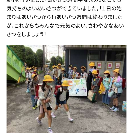
気持ちのよいあいさつができていました。「１日の始
まりはあいさつから！」あいさつ週間は終わりました
が、これからもみんなで元気のよい、さわやかなあい
さつをしましょう！