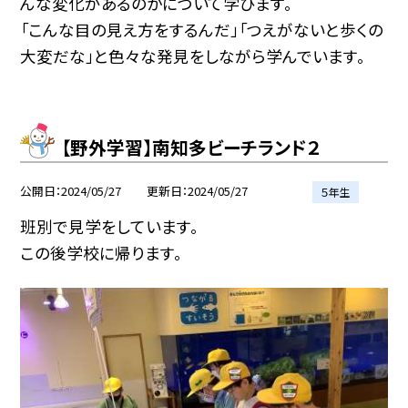
んな変化があるのかについて学びます。
「こんな目の見え方をするんだ」「つえがないと歩くの
大変だな」と色々な発見をしながら学んでいます。
【野外学習】南知多ビーチランド２
公開日
2024/05/27
更新日
2024/05/27
５年生
班別で見学をしています。
この後学校に帰ります。