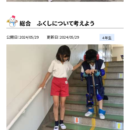
総合 ふくしについて考えよう
公開日
2024/05/29
更新日
2024/05/29
４年生