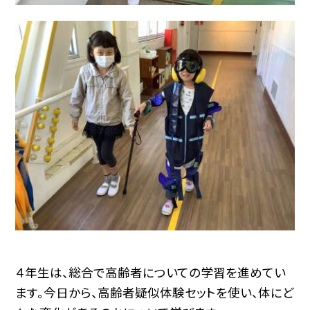
４年生は、総合で高齢者についての学習を進めてい
ます。今日から、高齢者疑似体験セットを使い、体にど