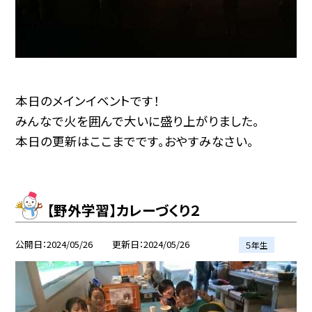
本日のメインイベントです！
みんなで火を囲んで大いに盛り上がりました。
本日の更新はここまでです。おやすみなさい。
【野外学習】カレーづくり２
公開日
2024/05/26
更新日
2024/05/26
５年生