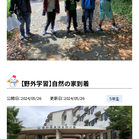
【野外学習】自然の家到着
公開日
2024/05/26
更新日
2024/05/26
５年生