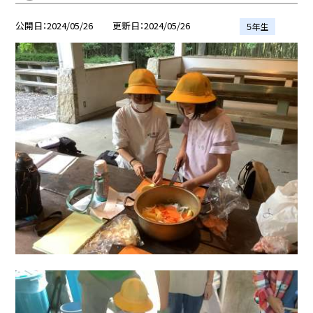
公開日
2024/05/26
更新日
2024/05/26
５年生