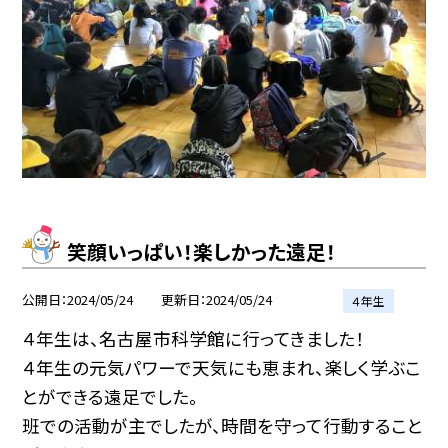
笑顔いっぱい！楽しかった遠足！
公開日
2024/05/24
更新日
2024/05/24
４年生
４年生は、名古屋市科学館に行ってきました！
４年生の元気パワーで天気にも恵まれ、楽しく学ぶこ
とができる遠足でした。
班での活動が主でしたが、時間を守って行動すること