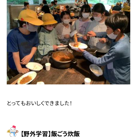
とってもおいしくできました！
【野外学習】飯ごう炊飯