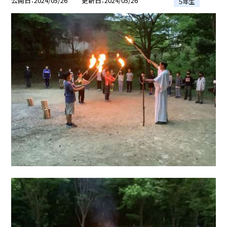
公開日
2024/05/26
更新日
2024/05/26
５年生