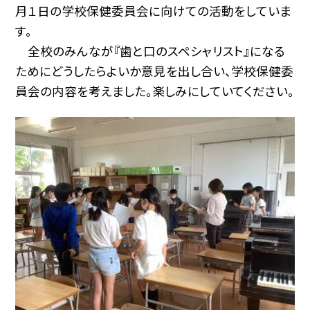
月１日の学校保健委員会に向けての活動をしていま
す。
全校のみんなが『歯と口のスペシャリスト』になる
ためにどうしたらよいか意見を出し合い、学校保健委
員会の内容を考えました。楽しみにしていてください。