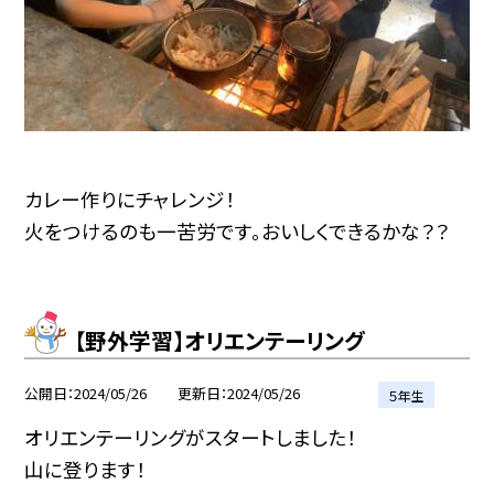
カレー作りにチャレンジ！
火をつけるのも一苦労です。おいしくできるかな？？
【野外学習】オリエンテーリング
公開日
2024/05/26
更新日
2024/05/26
５年生
オリエンテーリングがスタートしました！
山に登ります！