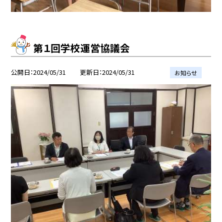
第１回学校運営協議会
公開日
2024/05/31
更新日
2024/05/31
お知らせ