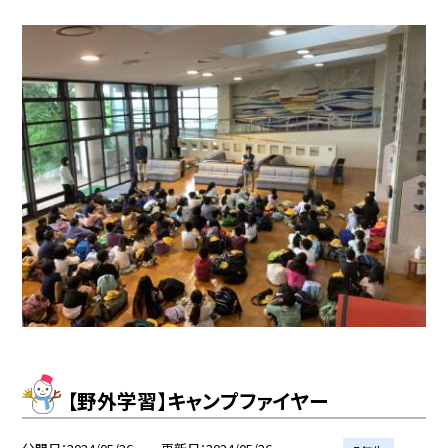
【野外学習】キャンプファイヤー