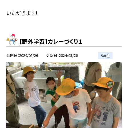
いただきます！
【野外学習】カレーづくり１
公開日
2024/05/26
更新日
2024/05/26
５年生