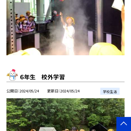
６年生 校外学習
公開日
2024/05/24
更新日
2024/05/24
学校生活