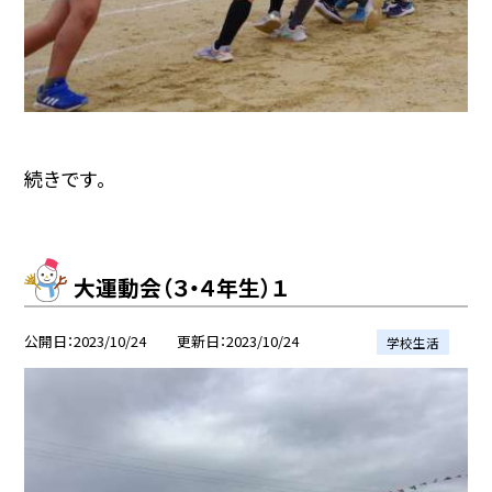
続きです。
大運動会（３・４年生）１
公開日
2023/10/24
更新日
2023/10/24
学校生活