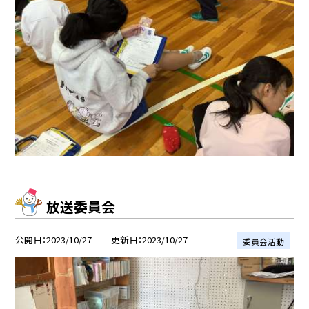
放送委員会
公開日
2023/10/27
更新日
2023/10/27
委員会活動