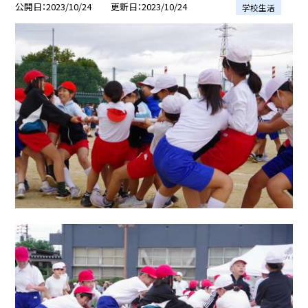
公開日
2023/10/24
更新日
2023/10/24
学校生活