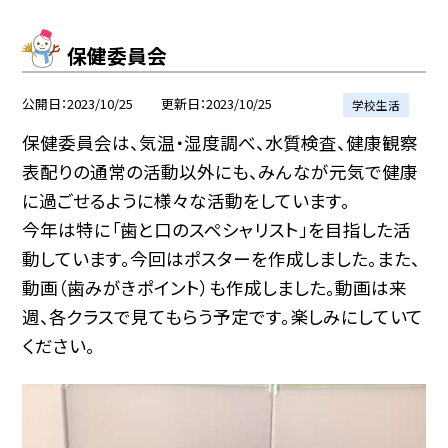
保健委員会
公開日
2023/10/25
更新日
2023/10/25
学校生活
保健委員会は、気温・湿度調べ、水質検査、健康観察
表配りの通常の活動以外にも、みんなが元気で健康
に過ごせるように様々な活動をしています。
今年は特に「歯と口のスペシャリスト」を目指した活
動しています。今回はポスターを作成しました。また、
動画（歯みがきポイント）も作成しました。動画は来
週、各クラスで見てもらう予定です。楽しみにしていて
ください。