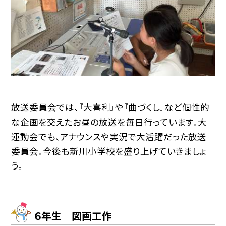
放送委員会では、『大喜利』や『曲づくし』など個性的
な企画を交えたお昼の放送を毎日行っています。大
運動会でも、アナウンスや実況で大活躍だった放送
委員会。今後も新川小学校を盛り上げていきましょ
う。
６年生 図画工作