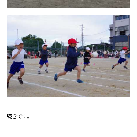
続きです。