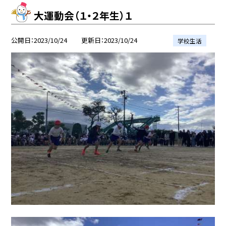
大運動会（１・２年生）１
公開日
2023/10/24
更新日
2023/10/24
学校生活