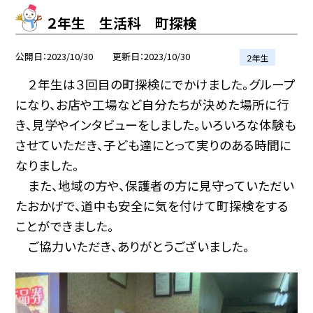
２年生 生活科 町探検
公開日
2023/10/30
更新日
2023/10/30
２年生
２年生は３回目の町探検にでかけました。グループ
になり、お店や工場など自分たちが決めた場所に行
き、見学やインタビューをしました。いろいろな体験も
させていただき、子ども達にとって実りのある時間に
なりました。
また、地域の方や、保護者の方に見守っていただい
たおかげで、道中も安全に気を付けて町探検をする
ことができました。
ご協力いただき、ありがとうございました。