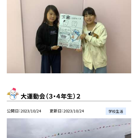
大運動会（３・４年生）２
公開日
2023/10/24
更新日
2023/10/24
学校生活