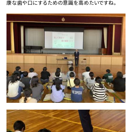
康な歯や口にするための意識を高めたいですね。