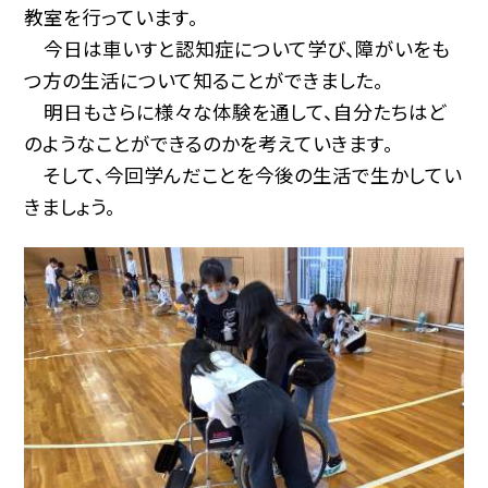
教室を行っています。
今日は車いすと認知症について学び、障がいをも
つ方の生活について知ることができました。
明日もさらに様々な体験を通して、自分たちはど
のようなことができるのかを考えていきます。
そして、今回学んだことを今後の生活で生かしてい
きましょう。