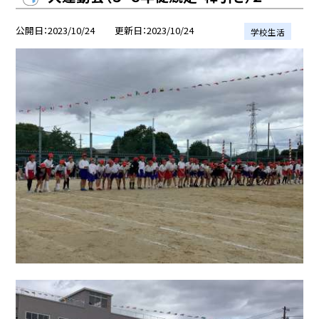
公開日
2023/10/24
更新日
2023/10/24
学校生活