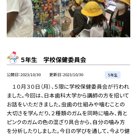
５年生 学校保健委員会
公開日
2023/10/30
更新日
2023/10/30
５年生
１０月３０日（月）、５限に学校保健委員会が行われ
ました。今回は、日本歯科大学から講師の方を招いて
お話をいただきました。虫歯の仕組みや噛むことの
大切さを学んだり、２種類のガムを同時に噛み、青と
ピンクのガムの色の混ざり具合から、自分の噛み方
を分析したりしました。今日の学びを通して、今より健