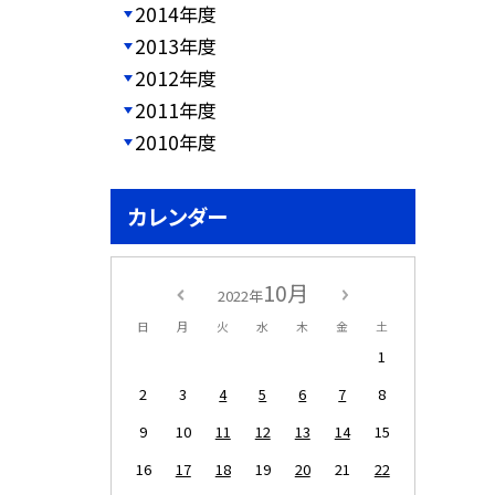
2014年度
2013年度
2012年度
2011年度
2010年度
カレンダー
10月
2022年
日
月
火
水
木
金
土
1
2
3
4
5
6
7
8
9
10
11
12
13
14
15
16
17
18
19
20
21
22