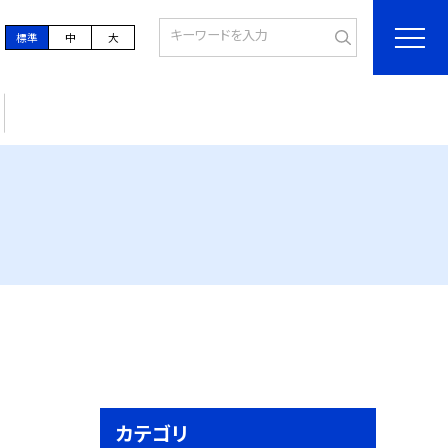
標準
中
大
カテゴリ