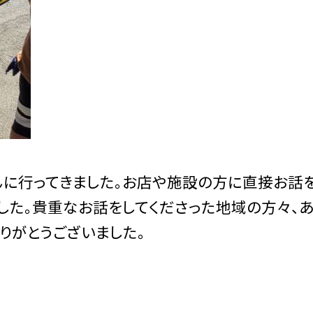
んに行ってきました。お店や施設の方に直接お話
した。貴重なお話をしてくださった地域の方々、
りがとうございました。