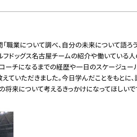
間「職業について調べ、自分の未来について語ろう
ルフドッグス名古屋チームの紹介や働いている人
ルコーチになるまでの経歴や一日のスケージュー
教えていただきました。今日学んだことをもとに、
分の将来について考えるきっかけになってほしいで