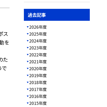
過去記事
2026年度
ポス
2025年度
2024年度
動を
2023年度
2022年度
のた
2021年度
うで
2020年度
2019年度
2018年度
2017年度
2016年度
2015年度