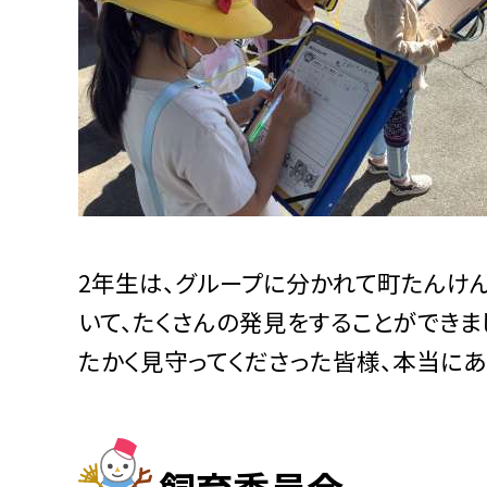
2年生は、グループに分かれて町たんけ
いて、たくさんの発見をすることができま
たかく見守ってくださった皆様、本当にあ