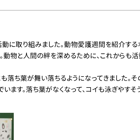
動に取り組みました。動物愛護週間を紹介する
た。動物と人間の絆を深めるために、これからも活
も落ち葉が舞い落ちるようになってきました。そ
でいます。落ち葉がなくなって、コイも泳ぎやすそ