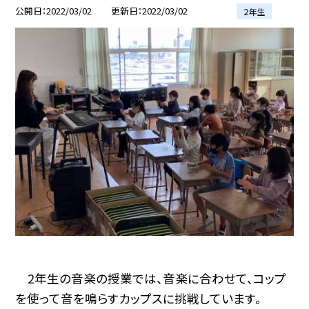
公開日
2022/03/02
更新日
2022/03/02
２年生
2年生の音楽の授業では、音楽に合わせて、コップ
を使って音を鳴らすカップスに挑戦しています。