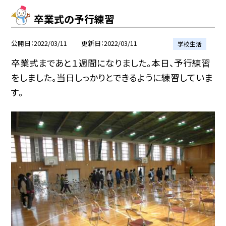
卒業式の予行練習
公開日
2022/03/11
更新日
2022/03/11
学校生活
卒業式まであと１週間になりました。本日、予行練習
をしました。当日しっかりとできるように練習していま
す。