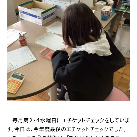
毎月第２・４水曜日にエチケットチェックをしていま
す。今日は、今年度最後のエチケットチェックでした。