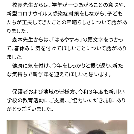
校長先生からは、学年が一つあがることの意味や、
新型コロナウイルス感染症対策をしながら、子ども
たちが工夫してきたことの素晴らしさについて話があ
りました。
森本先生からは、「はるやすみ」の頭文字をつかっ
て、春休みに気を付けてほしいことについて話があり
ました。
健康に気を付け、今年をしっかりと振り返り、新た
な気持ちで新学年を迎えてほしいと思います。
保護者および地域の皆様方、令和３年度も新川小
学校の教育活動にご支援、ご協力いただき、誠にあり
がとうございました。