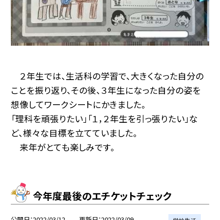
２年生では、生活科の学習で、大きくなった自分の
ことを振り返り、その後、３年生になった自分の姿を
想像してワークシートにかきました。
「理科を頑張りたい」「１，２年生を引っ張りたい」な
ど、様々な目標を立てていました。
来年がとても楽しみです。
今年度最後のエチケットチェック
公開日
2022/03/12
更新日
2022/03/09