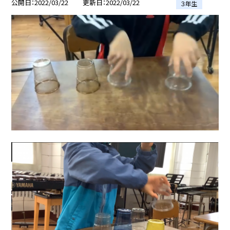
公開日
2022/03/22
更新日
2022/03/22
３年生