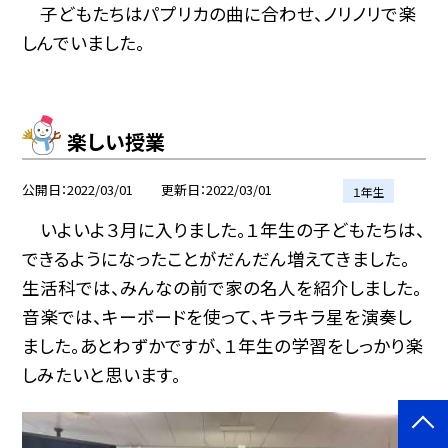
子どもたちはパプリカの曲に合わせ、ノリノリで楽
しんでいました。
楽しい授業
公開日
2022/03/01
更新日
2022/03/01
１年生
いよいよ３月に入りました。１年生の子どもたちは、
できるようになったことがだんだん増えてきました。
生活科では、みんなの前で家の名人を紹介しました。
音楽では、キーボードを使って、キラキラ星を演奏し
ました。あとわずかですが、１年生の学習をしっかり楽
しみたいと思います。