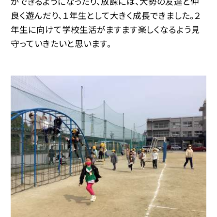
ができるようになったり、放課には、大勢の友達と仲
良く遊んだり、１年生として大きく成長できました。２
年生に向けて学校生活がますます楽しくなるよう見
守っていきたいと思います。