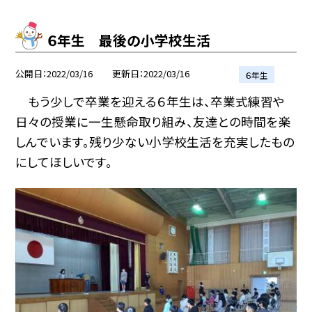
６年生 最後の小学校生活
公開日
2022/03/16
更新日
2022/03/16
６年生
もう少しで卒業を迎える６年生は、卒業式練習や
日々の授業に一生懸命取り組み、友達との時間を楽
しんでいます。残り少ない小学校生活を充実したもの
にしてほしいです。