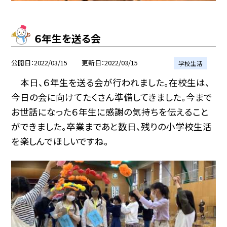
６年生を送る会
公開日
2022/03/15
更新日
2022/03/15
学校生活
本日、６年生を送る会が行われました。在校生は、
今日の会に向けてたくさん準備してきました。今まで
お世話になった６年生に感謝の気持ちを伝えること
ができました。卒業まであと数日、残りの小学校生活
を楽しんでほしいですね。