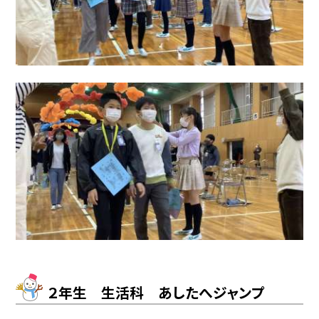
２年生 生活科 あしたへジャンプ