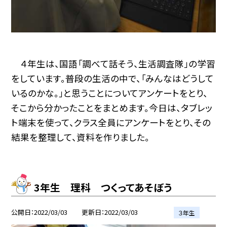
４年生は、国語「調べて話そう、生活調査隊」の学習
をしています。普段の生活の中で、「みんなはどうして
いるのかな。」と思うことについてアンケートをとり、
そこから分かったことをまとめます。今日は、タブレッ
ト端末を使って、クラス全員にアンケートをとり、その
結果を整理して、資料を作りました。
3年生 理科 つくってあそぼう
公開日
2022/03/03
更新日
2022/03/03
３年生