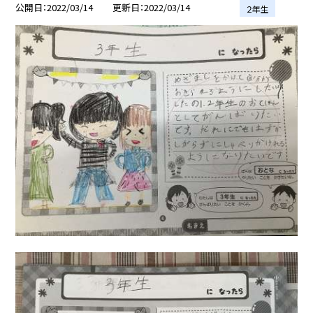
公開日
2022/03/14
更新日
2022/03/14
２年生