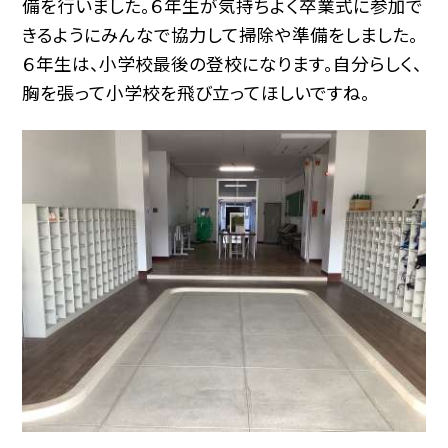
備を行いました。６年生が気持ちよく卒業式に参加で
きるようにみんなで協力して掃除や準備をしました。
６年生は、小学校最後の登校になります。自分らしく、
胸を張って小学校を飛び立ってほしいですね。