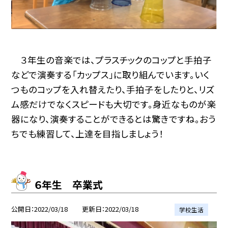
３年生の音楽では、プラスチックのコップと手拍子
などで演奏する「カップス」に取り組んでいます。いく
つものコップを入れ替えたり、手拍子をしたりと、リズ
ム感だけでなくスピードも大切です。身近なものが楽
器になり、演奏することができるとは驚きですね。おう
ちでも練習して、上達を目指しましょう！
６年生 卒業式
公開日
2022/03/18
更新日
2022/03/18
学校生活