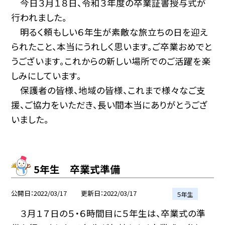
今日３月１８日、令和３年度の卒業証書授与式が
行われました。
明るく頼もしい６年生が素敵な旅立ちの日を迎え
られたこと、本当にうれしく思います。ご卒業おめでと
うございます。これからの新しい場所でのご活躍を楽
しみにしています。
保護者の皆様、地域の皆様、これまで様々なご支
援、ご協力をいただき、長い間本当にありがとうござ
いました。
5年生 卒業式準備
公開日
2022/03/17
更新日
2022/03/17
５年生
３月１７日の５・６時間目に５年生は、卒業式の準