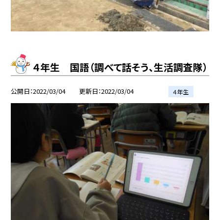
４年生 国語（調べて話そう、生活調査隊）
公開日
2022/03/04
更新日
2022/03/04
４年生