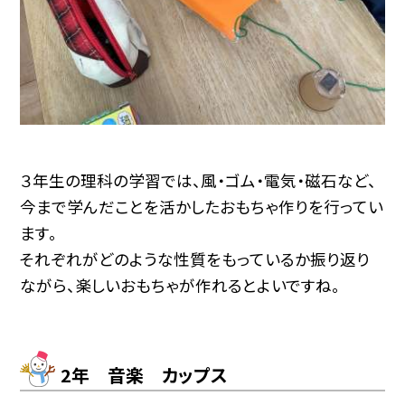
３年生の理科の学習では、風・ゴム・電気・磁石など、
今まで学んだことを活かしたおもちゃ作りを行ってい
ます。
それぞれがどのような性質をもっているか振り返り
ながら、楽しいおもちゃが作れるとよいですね。
2年 音楽 カップス