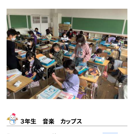
３年生 音楽 カップス