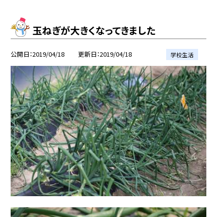
玉ねぎが大きくなってきました
公開日
2019/04/18
更新日
2019/04/18
学校生活