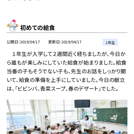
初めての給食
公開日
2019/04/17
更新日
2019/04/17
１年生
１年生が入学して２週間近く経ちましたが、今日か
ら誰もが楽しみにしていた給食が始まりました。給食
当番の子もそうでない子も、先生のお話をしっかり聞
いて、給食の準備を上手にしていました。今日の献立
は、「ビビンバ、青菜スープ、春のデザート」でした。