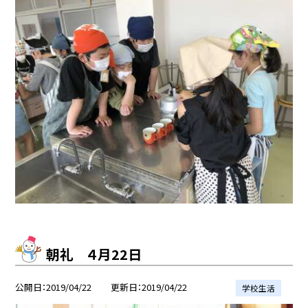
朝礼 ４月22日
公開日
2019/04/22
更新日
2019/04/22
学校生活