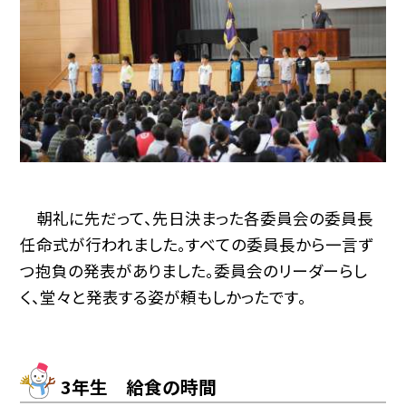
朝礼に先だって、先日決まった各委員会の委員長
任命式が行われました。すべての委員長から一言ず
つ抱負の発表がありました。委員会のリーダーらし
く、堂々と発表する姿が頼もしかったです。
3年生 給食の時間