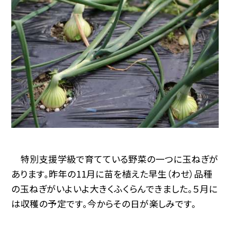
特別支援学級で育てている野菜の一つに玉ねぎが
あります。昨年の11月に苗を植えた早生（わせ）品種
の玉ねぎがいよいよ大きくふくらんできました。５月に
は収穫の予定です。今からその日が楽しみです。