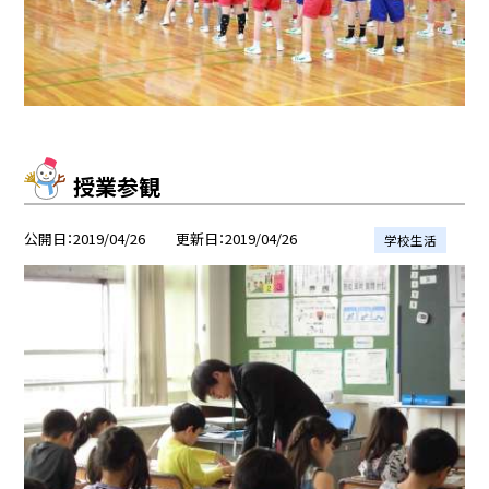
授業参観
公開日
2019/04/26
更新日
2019/04/26
学校生活