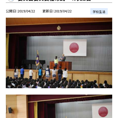
公開日
2019/04/22
更新日
2019/04/22
学校生活