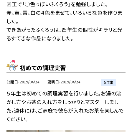
図工で「○色っぽいふくろう」を勉強しました。
赤、黄、青、白の４色をまぜて、いろいろな色を作りま
した。
できあがったふくろうは、四年生の個性がキラリと光
るすてきな作品になりました。
初めての調理実習
公開日
2019/04/24
更新日
2019/04/24
５年生
５年生は初めての調理実習を行いました。お湯の沸
かし方やお茶の入れ方をしっかりとマスターしまし
た。連休には、ご家庭で彼らが入れたお茶を楽しんで
ください。