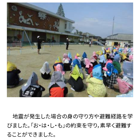
地震が発生した場合の身の守り方や避難経路を学
びました。「お・は・し・も」の約束を守り，素早く避難す
ることができました。