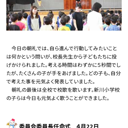
今日の朝礼では、自ら進んで行動してみたいこと
は何かという問いが、校長先生から子どもたちに投
げかけられました。考える時間はわずかに５秒間でし
たが、たくさんの子が手をあげました。どの子も、自分
で考えた事を元気よく発表していました。
朝礼の最後は全校で校歌を歌います。新川小学校
の子らは今日も元気よく歌うことができました。
委員会委員長任命式 ４月22日