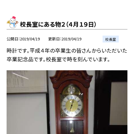
校長室にある物２（４月１９日）
公開日
2019/04/19
更新日
2019/04/19
校長室
時計です。平成４年の卒業生の皆さんからいただいた
卒業記念品です。校長室で時を刻んでいます。