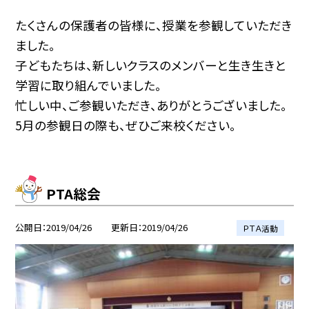
たくさんの保護者の皆様に、授業を参観していただき
ました。
子どもたちは、新しいクラスのメンバーと生き生きと
学習に取り組んでいました。
忙しい中、ご参観いただき、ありがとうございました。
5月の参観日の際も、ぜひご来校ください。
PTA総会
公開日
2019/04/26
更新日
2019/04/26
ＰＴＡ活動