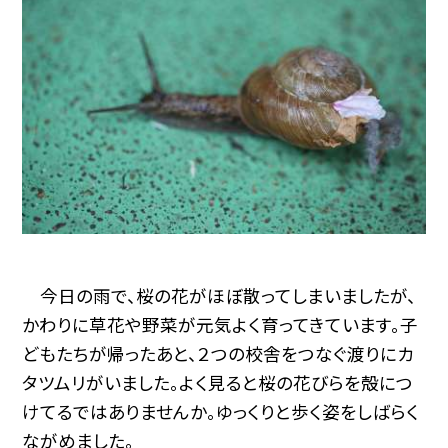
今日の雨で、桜の花がほぼ散ってしまいましたが、
かわりに草花や野菜が元気よく育ってきています。子
どもたちが帰ったあと、２つの校舎をつなぐ渡りにカ
タツムリがいました。よく見ると桜の花びらを殻につ
けてるではありませんか。ゆっくりと歩く姿をしばらく
ながめました。