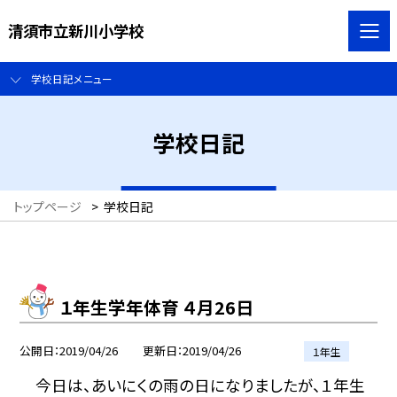
清須市立新川小学校
学校日記メニュー
学校日記
トップページ
>
学校日記
１年生学年体育 ４月26日
公開日
2019/04/26
更新日
2019/04/26
１年生
今日は、あいにくの雨の日になりましたが、１年生