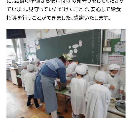
に、給食の準備から後片付けの見守りをしてくださっ
ています。見守っていただけたことで、安心して給食
指導を行うことができました。感謝いたします。