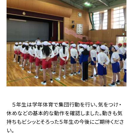
５年生は学年体育で集団行動を行い、気をつけ・
休めなどの基本的な動作を確認しました。動きも気
持ちもビシッとそろった５年生の今後にご期待くださ
い。