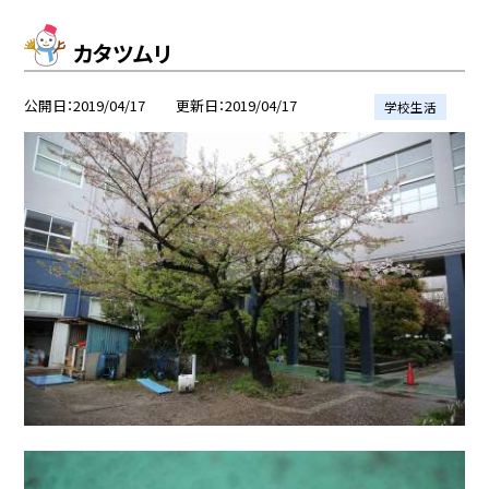
カタツムリ
公開日
2019/04/17
更新日
2019/04/17
学校生活