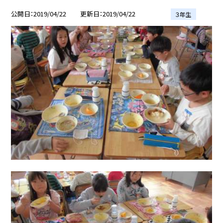
公開日
2019/04/22
更新日
2019/04/22
３年生