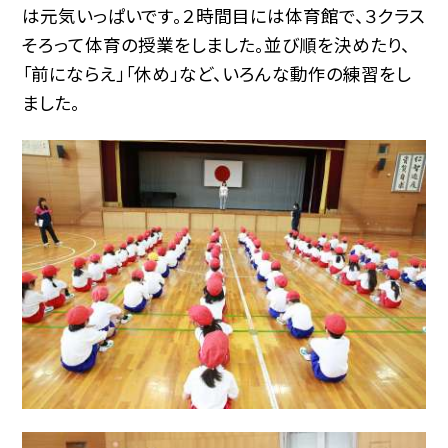
は元気いっぱいです。２時間目には体育館で、３クラス
そろって体育の授業をしました。並び順を決めたり、
「前にならえ」「休め」など、いろんな動作の練習をし
ました。