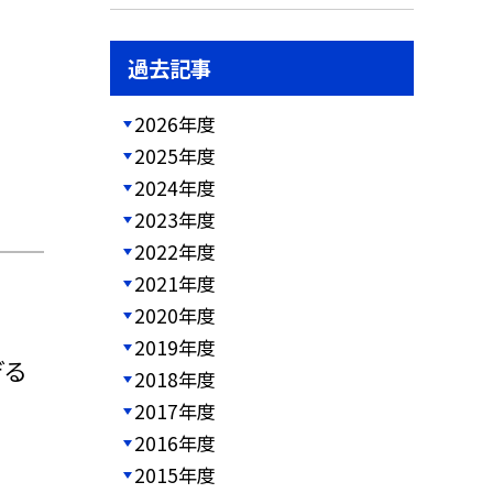
過去記事
2026年度
2025年度
2024年度
2023年度
2022年度
2021年度
2020年度
2019年度
ぎる
2018年度
2017年度
2016年度
2015年度