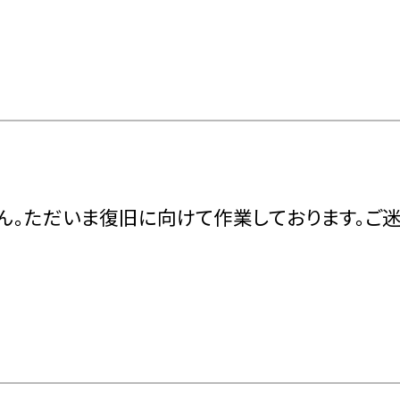
ん。ただいま復旧に向けて作業しております。ご