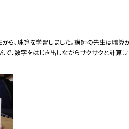
生から、珠算を学習しました。講師の先生は暗算
ばんで、数字をはじき出しながらサクサクと計算し