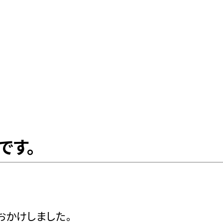
です。
おかけしました。