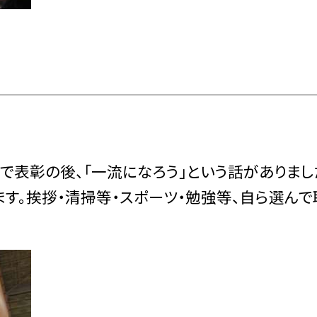
で表彰の後、「一流になろう」という話がありまし
す。挨拶・清掃等・スポーツ・勉強等、自ら選んで