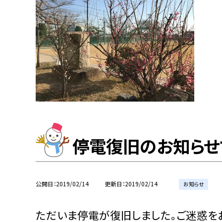
停電復旧のお知らせ
公開日
2019/02/14
更新日
2019/02/14
お知らせ
ただいま停電が復旧しました。ご迷惑を