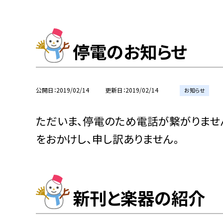
停電のお知らせ
公開日
2019/02/14
更新日
2019/02/14
お知らせ
ただいま、停電のため電話が繋がりませ
をおかけし、申し訳ありません。
新刊と楽器の紹介