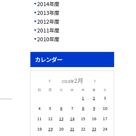
2014年度
2013年度
2012年度
2011年度
2010年度
カレンダー
2月
2018年
日
月
火
水
木
金
土
1
2
3
4
5
6
7
8
9
10
11
12
13
14
15
16
17
18
19
20
21
22
23
24