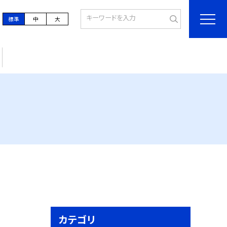
標準
中
大
カテゴリ