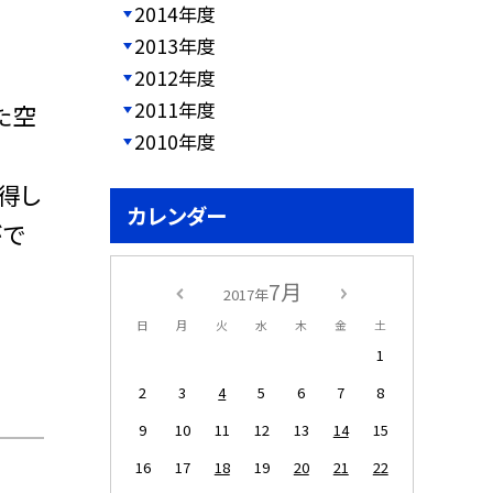
2014年度
2013年度
2012年度
2011年度
た空
2010年度
得し
カレンダー
がで
7月
2017年
日
月
火
水
木
金
土
1
2
3
4
5
6
7
8
9
10
11
12
13
14
15
16
17
18
19
20
21
22