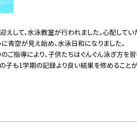
迎えして、水泳教室が行われました。心配してい
うに青空が見え始め、水泳日和になりました。
のご指導により、子供たちはぐんぐん泳ぎ方を習
どの子も1学期の記録より良い結果を修めること