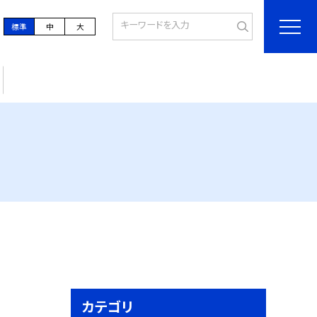
標準
中
大
カテゴリ