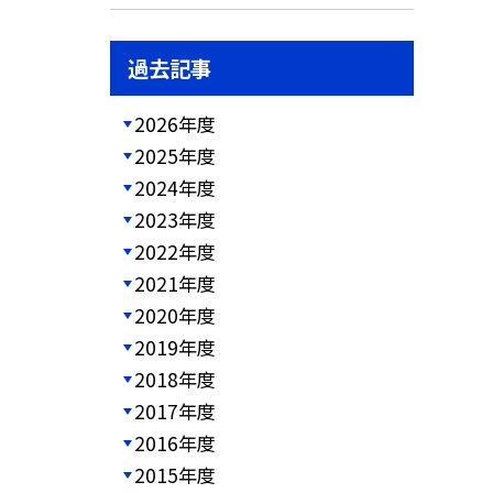
過去記事
2026年度
2025年度
2024年度
2023年度
2022年度
2021年度
2020年度
2019年度
2018年度
2017年度
2016年度
2015年度