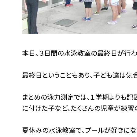
本日、３日間の水泳教室の最終日が行わ
最終日ということもあり、子ども達は気
まとめの泳力測定では、１学期よりも記
に付けた子など、たくさんの児童が練習
夏休みの水泳教室で、プールが好きにな