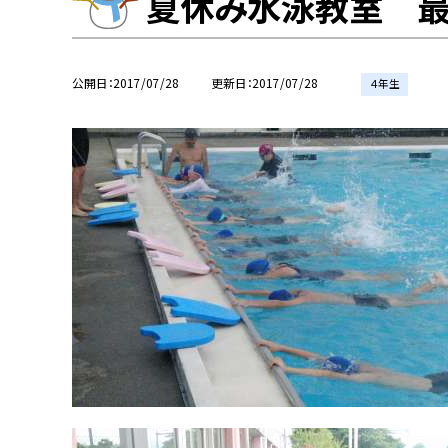
夏休み水泳教室 
公開日
2017/07/28
更新日
2017/07/28
４年生