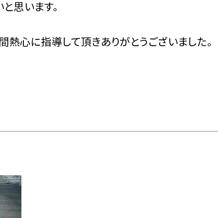
いと思います。
日間熱心に指導して頂きありがとうございました。