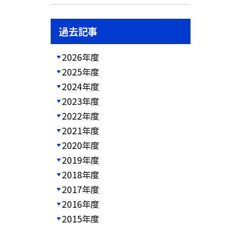
過去記事
2026年度
2025年度
2024年度
2023年度
2022年度
2021年度
2020年度
2019年度
2018年度
2017年度
2016年度
2015年度