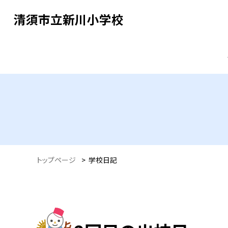
清須市立新川小学校
トップページ
>
学校日記