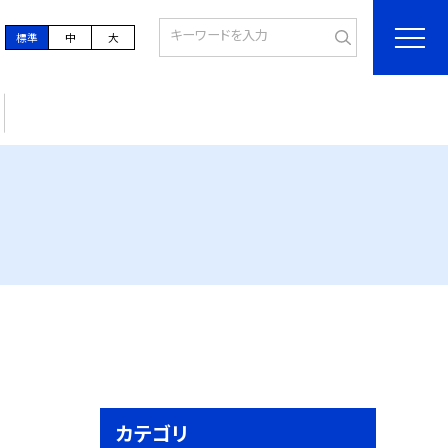
標準
中
大
カテゴリ