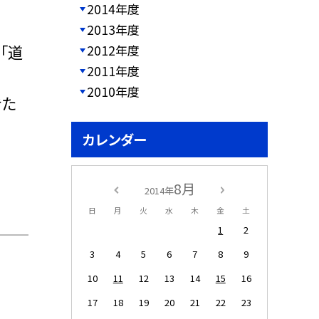
2014年度
2013年度
「道
2012年度
2011年度
2010年度
きた
カレンダー
8月
2014年
日
月
火
水
木
金
土
1
2
3
4
5
6
7
8
9
10
11
12
13
14
15
16
17
18
19
20
21
22
23