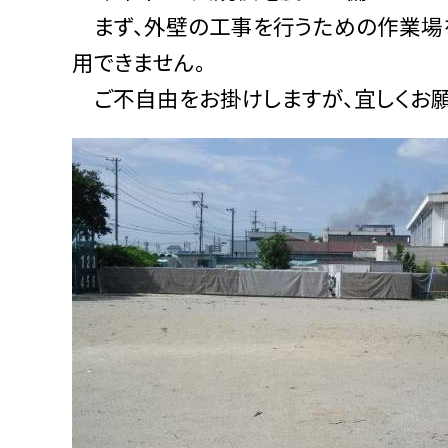
まず、外壁の工事を行うための作業場を
用できません。
ご不自由をお掛けしますが、宜しくお願