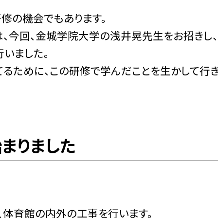
修の機会でもあります。
、今回、金城学院大学の浅井晃先生をお招きし、
行いました。
るために、この研修で学んだことを生かして行
まりました
、体育館の内外の工事を行います。