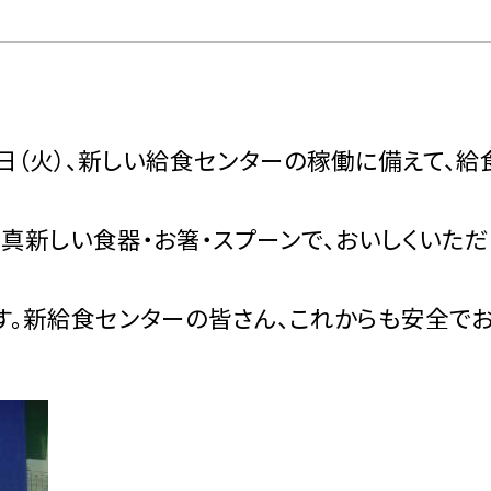
（火）、新しい給食センターの稼働に備えて、給
真新しい食器・お箸・スプーンで、おいしくいただ
。新給食センターの皆さん、これからも安全で