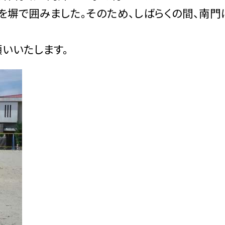
塀で囲みました。そのため、しばらくの間、南門
いいたします。