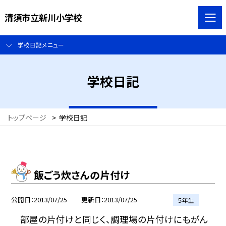
清須市立新川小学校
学校日記メニュー
学校日記
トップページ
>
学校日記
飯ごう炊さんの片付け
公開日
2013/07/25
更新日
2013/07/25
５年生
部屋の片付けと同じく、調理場の片付けにもがん