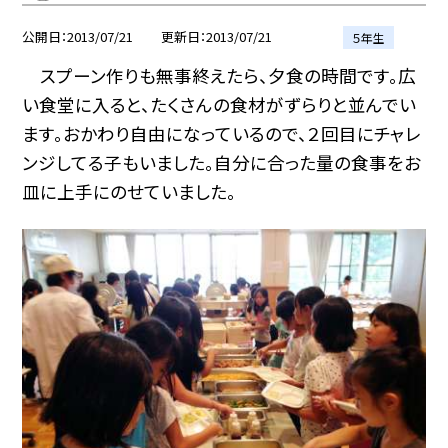
公開日
2013/07/21
更新日
2013/07/21
５年生
スプーン作りも無事終えたら、夕食の時間です。広
い食堂に入ると、たくさんの食材がずらりと並んでい
ます。おかわり自由になっているので、２回目にチャレ
ンジしてる子もいました。自分に合った量の食事をお
皿に上手にのせていました。