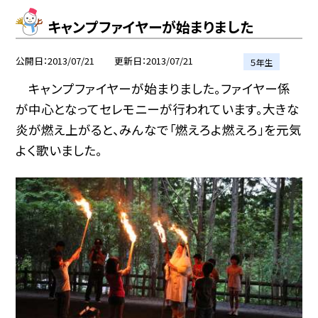
キャンプファイヤーが始まりました
公開日
2013/07/21
更新日
2013/07/21
５年生
キャンプファイヤーが始まりました。ファイヤー係
が中心となってセレモニーが行われています。大きな
炎が燃え上がると、みんなで「燃えろよ燃えろ」を元気
よく歌いました。