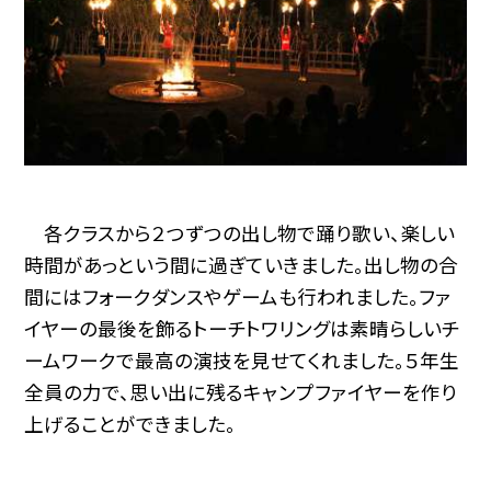
各クラスから２つずつの出し物で踊り歌い、楽しい
時間があっという間に過ぎていきました。出し物の合
間にはフォークダンスやゲームも行われました。ファ
イヤーの最後を飾るトーチトワリングは素晴らしいチ
ームワークで最高の演技を見せてくれました。５年生
全員の力で、思い出に残るキャンプファイヤーを作り
上げることができました。