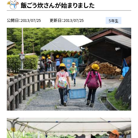
飯ごう炊さんが始まりました
公開日
2013/07/25
更新日
2013/07/25
５年生