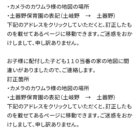
・カメラのカワムラ様の地図の場所
・土器野保育園の表記（土岐野 → 土器野）
下記のアドレスをクリックしていただくと、訂正したも
のを載せてあるページに移動できます。ご迷惑をおか
けしまして、申し訳ありません。
お子様に配付した子ども１１０当番の家の地図に間
違いがありましたので、ご連絡します。
訂正箇所
・カメラのカワムラ様の地図の場所
・土器野保育園の表記（土岐野 → 土器野）
下記のアドレスをクリックしていただくと、訂正したも
のを載せてあるページに移動できます。ご迷惑をおか
けしまして、申し訳ありません。