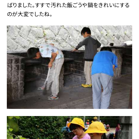
ばりました。すすで汚れた飯ごうや鍋をきれいにする
のが大変でしたね。