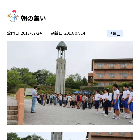
朝の集い
公開日
2013/07/24
更新日
2013/07/24
５年生