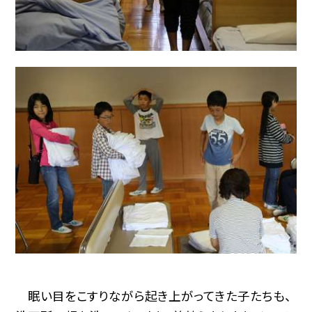
眠い目をこすりながら起き上がってきた子たちも、