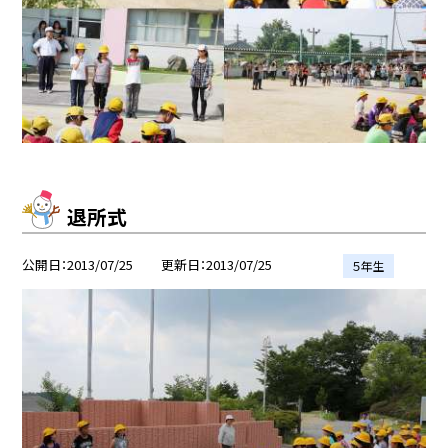
退所式
公開日
2013/07/25
更新日
2013/07/25
５年生