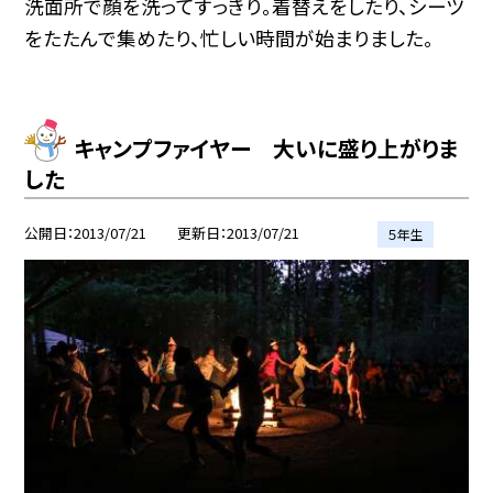
洗面所で顔を洗ってすっきり。着替えをしたり、シーツ
をたたんで集めたり、忙しい時間が始まりました。
キャンプファイヤー 大いに盛り上がりま
した
公開日
2013/07/21
更新日
2013/07/21
５年生