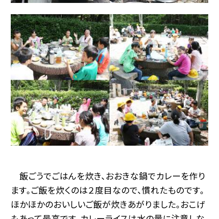
飯ごうでごはんを炊き、おおきな鍋でカレーを作り
ます。ご飯を炊くのは２度目なので、慣れたものです。
ほかほかのおいしいご飯が炊きあがりました。おこげ
もあって最高です。カレーライスは水の量に注意しな