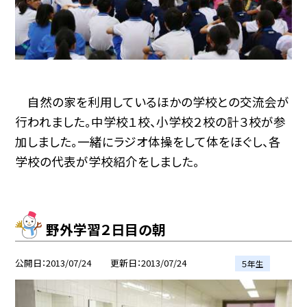
自然の家を利用しているほかの学校との交流会が
行われました。中学校１校、小学校２校の計３校が参
加しました。一緒にラジオ体操をして体をほぐし、各
学校の代表が学校紹介をしました。
野外学習２日目の朝
公開日
2013/07/24
更新日
2013/07/24
５年生