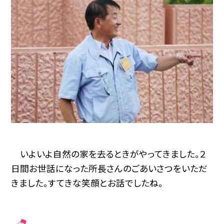
いよいよ自然の家を去るときがやってきました。２
日間お世話になった所長さんのごあいさつをいただ
きました。すてきな笑顔とお話でしたね。