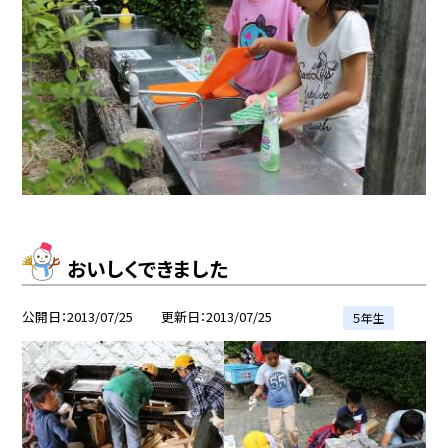
おいしくできました
公開日
2013/07/25
更新日
2013/07/25
５年生