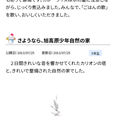
がら、じっくり煮込みました。みんなで、「ごはんの歌」
を歌い、おいしくいただきました。
さようなら、旭高原少年自然の家
公開日
2013/07/25
更新日
2013/07/25
５年生
２日間きれいな音を響かせてくれたカリオンの塔
と、きれいで整備された自然の家でした。