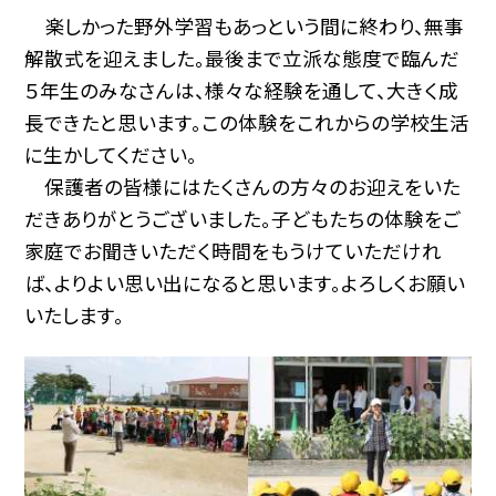
楽しかった野外学習もあっという間に終わり、無事
解散式を迎えました。最後まで立派な態度で臨んだ
５年生のみなさんは、様々な経験を通して、大きく成
長できたと思います。この体験をこれからの学校生活
に生かしてください。
保護者の皆様にはたくさんの方々のお迎えをいた
だきありがとうございました。子どもたちの体験をご
家庭でお聞きいただく時間をもうけていただけれ
ば、よりよい思い出になると思います。よろしくお願い
いたします。