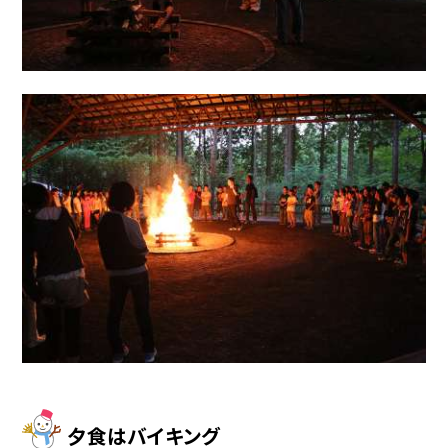
夕食はバイキング