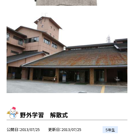
野外学習 解散式
公開日
2013/07/25
更新日
2013/07/25
５年生