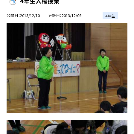
4年生人権授業
公開日
2013/12/10
更新日
2013/12/09
４年生