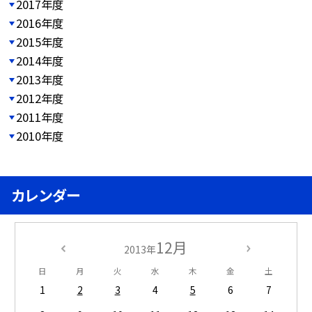
2017年度
2016年度
2015年度
2014年度
2013年度
2012年度
2011年度
2010年度
カレンダー
12月
2013年
日
月
火
水
木
金
土
1
2
3
4
5
6
7