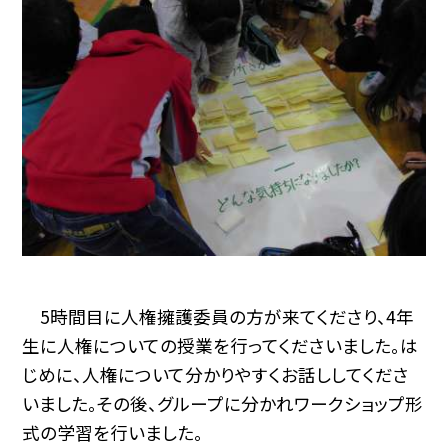
5時間目に人権擁護委員の方が来てくださり、4年
生に人権についての授業を行ってくださいました。は
じめに、人権について分かりやすくお話ししてくださ
いました。その後、グループに分かれワークショップ形
式の学習を行いました。