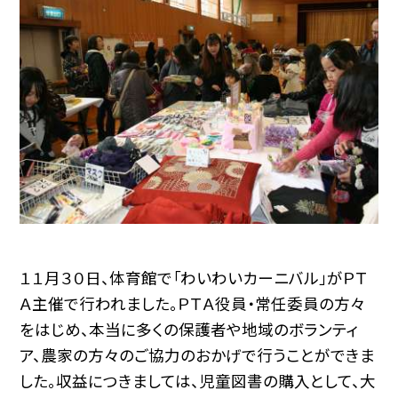
１１月３０日、体育館で「わいわいカーニバル」がＰＴ
Ａ主催で行われました。ＰＴＡ役員・常任委員の方々
をはじめ、本当に多くの保護者や地域のボランティ
ア、農家の方々のご協力のおかげで行うことができま
した。収益につきましては、児童図書の購入として、大