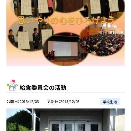
給食委員会の活動
公開日
2013/12/03
更新日
2013/12/03
学校生活