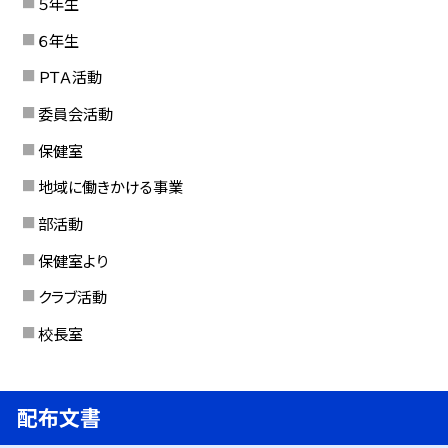
５年生
６年生
ＰＴＡ活動
委員会活動
保健室
地域に働きかける事業
部活動
保健室より
クラブ活動
校長室
配布文書