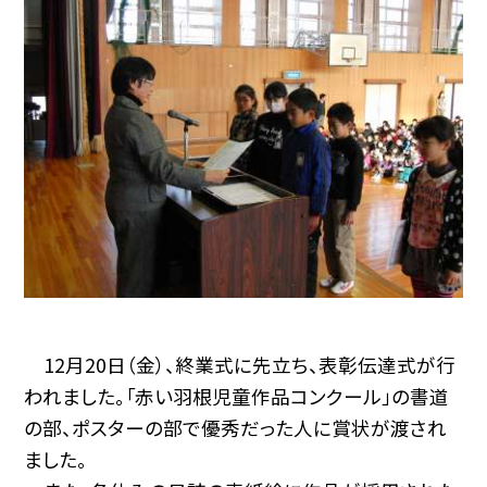
12月20日（金）、終業式に先立ち、表彰伝達式が行
われました。「赤い羽根児童作品コンクール」の書道
の部、ポスターの部で優秀だった人に賞状が渡され
ました。