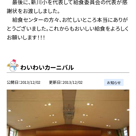
最後に、新川小を代表して給食委員会の代表が感
謝状をお渡ししました。
給食センターの方々、お忙しいところ本当にありが
とうございました。これからもおいしい給食をよろしく
お願いします！！！
わいわいカーニバル
公開日
2013/12/02
更新日
2013/12/02
お知らせ