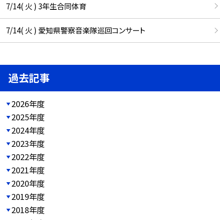
7/14( 火 ) 3年生合同体育
7/14( 火 ) 愛知県警察音楽隊巡回コンサート
過去記事
2026年度
2025年度
2024年度
2023年度
2022年度
2021年度
2020年度
2019年度
2018年度