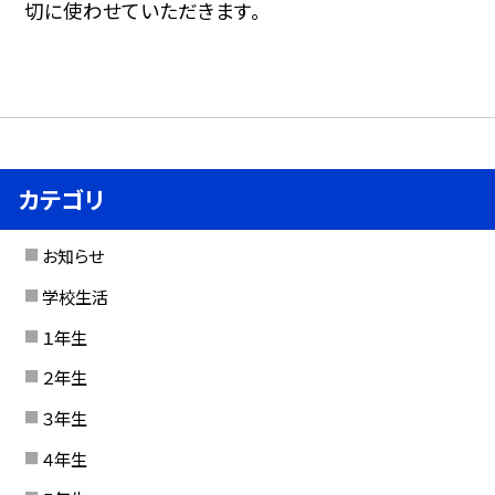
切に使わせていただきます。
カテゴリ
お知らせ
学校生活
１年生
２年生
３年生
４年生