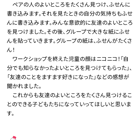
ペアの人のよいところをたくさん見つけ、ふせんに
書き込みます。それを見たときの自分の気持ちもふせ
んに書き込みます。みんな意欲的に友達のよいところ
を見つけました。その後、グループで大きな紙にふせ
んを貼っていきます。グループの紙は、ふせんがたくさ
ん！
ワークショップを終えた児童の顔はニコニコ！「自
分でも知らなかったよいところを見つけてもらった」、
「友達のことをますます好きになった」などの感想が
聞かれました。
これからも友達のよいところをたくさん見つけるこ
とのできる子どもたちになっていってほしいと思いま
す。