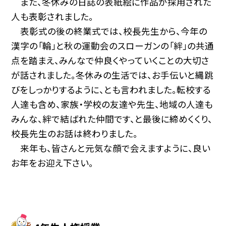
また、冬休みの日誌の表紙絵に作品が採用された
人も表彰されました。
表彰式の後の終業式では、校長先生から、今年の
漢字の「輪」と秋の運動会のスローガンの「絆」の共通
点を踏まえ、みんなで仲良くやっていくことの大切さ
が話されました。冬休みの生活では、お手伝いと縄跳
びをしっかりするように、とも言われました。転校する
人達も含め、家族・学校の友達や先生、地域の人達も
みんな、絆で結ばれた仲間です、と最後に締めくくり、
校長先生のお話は終わりました。
来年も、皆さんと元気な顔で会えますように、良い
お年をお迎え下さい。