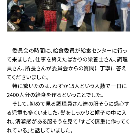
委員会の時間に、給食委員が給食センターに行っ
て来ました。仕事を終えたばかりの栄養士さん、調理
員さん、所長さんが委員会からの質問に丁寧に答え
てくださいました。
特に驚いたのは、わずか15人という人数で一日に
2400人分の給食を作るということでした。
そして、初めて見る調理員さん達の服そうに感心す
る児童も多くいました。髪をしっかりと帽子の中に入
れ、清潔感がある服そうを見て「すごく慎重に作ってく
れている」と話していました。