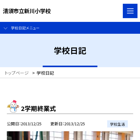
清須市立新川小学校
学校日記メニュー
学校日記
トップページ
>
学校日記
2学期終業式
公開日
2013/12/25
更新日
2013/12/25
学校生活