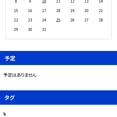
8
9
10
11
12
13
14
15
16
17
18
19
20
21
22
23
24
25
26
27
28
29
30
31
予定
予定はありません
タグ