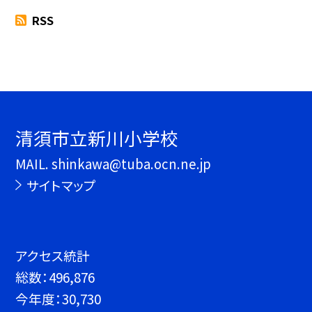
RSS
清須市立新川小学校
MAIL. shinkawa@tuba.ocn.ne.jp
サイトマップ
アクセス統計
総数：
496,876
今年度：
30,730