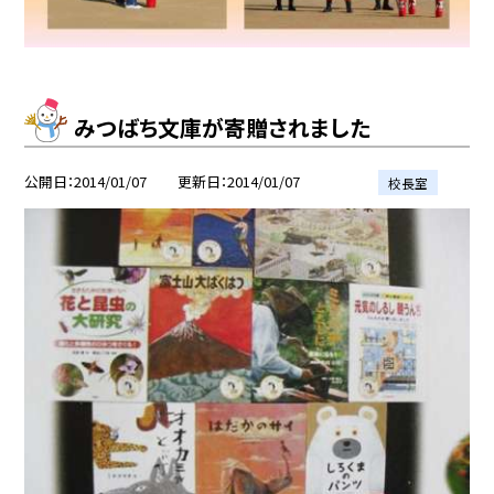
みつばち文庫が寄贈されました
公開日
2014/01/07
更新日
2014/01/07
校長室