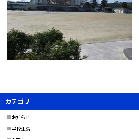
カテゴリ
お知らせ
学校生活