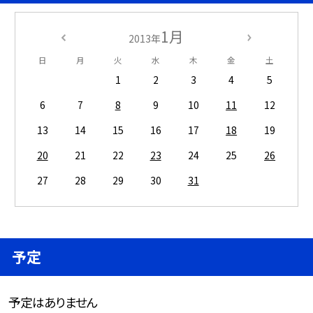
1月
2013年
日
月
火
水
木
金
土
1
2
3
4
5
6
7
8
9
10
11
12
13
14
15
16
17
18
19
20
21
22
23
24
25
26
27
28
29
30
31
予定
予定はありません