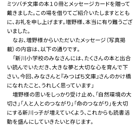
ミツバチ文庫の本１０冊とメッセージカードを贈って
戴きました。この場を借りてご紹介いたしますととも
に、お礼を申し上げます。増野様、本当に有り難うござ
いました。
なお、増野様からいただいたメッセージ（写真掲
載）の内容は、以下の通りです。
「新川小学校のみなさんには、たくさんの本と出合
い読んでいただき、大きな夢と大切な心を育んで下
さい。今回、みなさんと『みつばち文庫』さんのかけ橋
になれたこと、うれしく思っています」
増野様の思いをしっかり受け止め、「自然環境の大
切さ」「人と人とのつながり」「命のつながり」を大切
にする新川っ子が増えていくよう、これからも読書活
動を盛んにしていきたいと存じます。