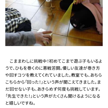
こままわしに挑戦中！初めてこまで遊ぶ子もいるよ
うで、ひもを巻くのに悪戦苦闘。優しい友達が巻き方
や回すコツを教えてくれていました。教室でも、あちら
こちらから「回った！」という声が聞こえてきました。ま
だ回せない子も、あきらめず何度も挑戦しています。
「先生できた！」という声がたくさん聞けるようになる
と嬉しいですね。