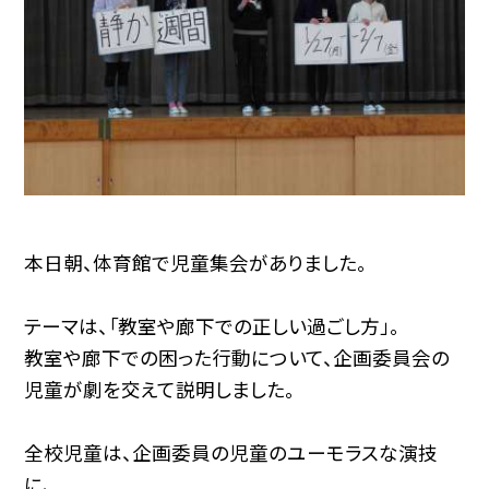
本日朝、体育館で児童集会がありました。
テーマは、「教室や廊下での正しい過ごし方」。
教室や廊下での困った行動について、企画委員会の
児童が劇を交えて説明しました。
全校児童は、企画委員の児童のユーモラスな演技
に、