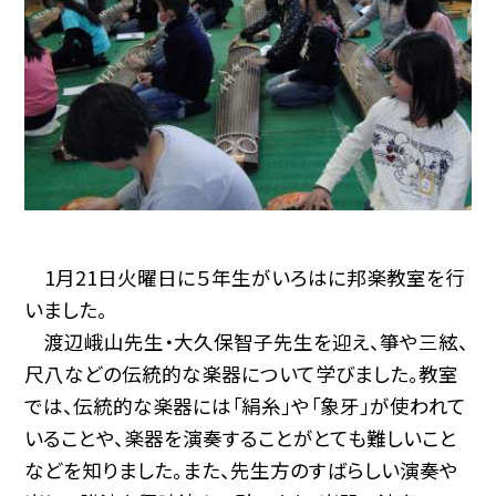
1月21日火曜日に５年生がいろはに邦楽教室を行
いました。
渡辺峨山先生・大久保智子先生を迎え、箏や三絃、
尺八などの伝統的な楽器について学びました。教室
では、伝統的な楽器には「絹糸」や「象牙」が使われて
いることや、楽器を演奏することがとても難しいこと
などを知りました。また、先生方のすばらしい演奏や