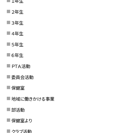
１年生
２年生
３年生
４年生
５年生
６年生
ＰＴＡ活動
委員会活動
保健室
地域に働きかける事業
部活動
保健室より
クラブ活動