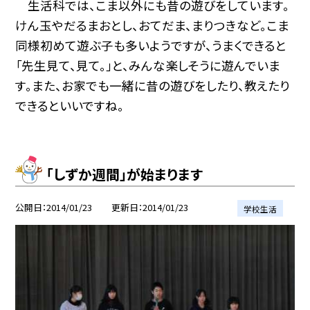
生活科では、こま以外にも昔の遊びをしています。
けん玉やだるまおとし、おてだま、まりつきなど。こま
同様初めて遊ぶ子も多いようですが、うまくできると
「先生見て、見て。」と、みんな楽しそうに遊んでいま
す。また、お家でも一緒に昔の遊びをしたり、教えたり
できるといいですね。
「しずか週間」が始まります
公開日
2014/01/23
更新日
2014/01/23
学校生活