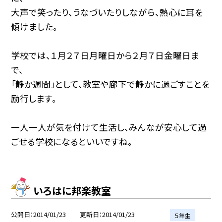
大声で笑ったり、うなづいたりしながら、熱心に耳を
傾けました。
学校では、１月２７日月曜日から２月７日金曜日ま
で、
「静か週間」として、教室や廊下で静かに過ごすことを
励行します。
一人一人が気を付けて生活し、みんなが安心して過
ごせる学校になるといいですね。
いろはに邦楽教室
公開日
2014/01/23
更新日
2014/01/23
５年生