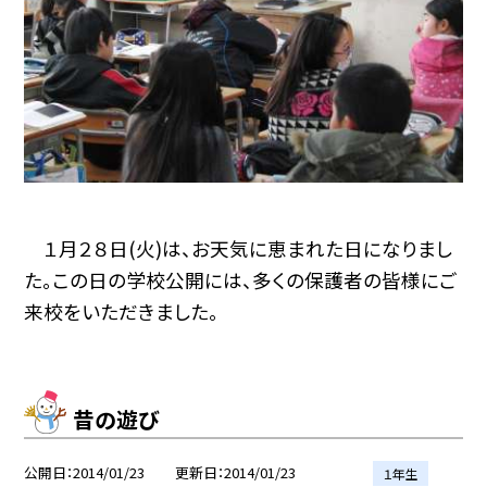
１月２８日(火)は、お天気に恵まれた日になりまし
た。この日の学校公開には、多くの保護者の皆様にご
来校をいただきました。
昔の遊び
公開日
2014/01/23
更新日
2014/01/23
１年生