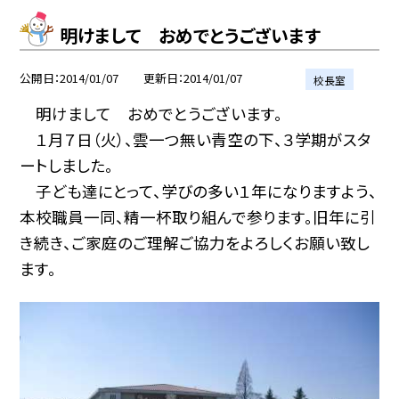
明けまして おめでとうございます
公開日
2014/01/07
更新日
2014/01/07
校長室
明けまして おめでとうございます。
１月７日（火）、雲一つ無い青空の下、３学期がスタ
ートしました。
子ども達にとって、学びの多い１年になりますよう、
本校職員一同、精一杯取り組んで参ります。旧年に引
き続き、ご家庭のご理解ご協力をよろしくお願い致し
ます。