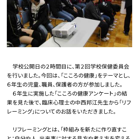
学校公開日の２時間目に、第２回学校保健委員会
を行いました。今回は、「こころの健康」をテーマとし、
６年生の児童、職員、保護者の方が参加しました。
６年生に実施した「こころの健康アンケート」の結
果を見た後で、臨床心理士の中西邦江先生から「リフ
レーミング」についてのお話をいただきました。
リフレーミングとは、「枠組みを新たに作り直すこ
と；自分や人、出来事に対する見方や考え方を変える