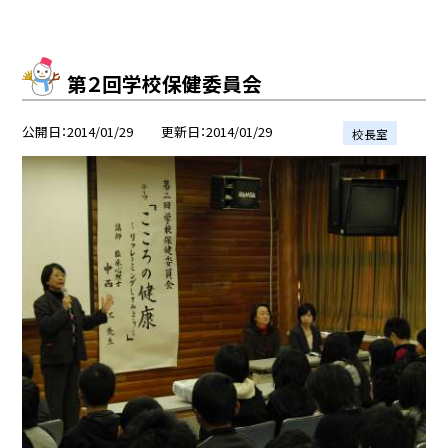
第２回学校保健委員会
公開日
2014/01/29
更新日
2014/01/29
校長室