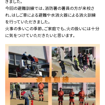
きました。
今回の避難訓練では、消防署の署員の方が来校さ
れ、はしご車による避難や水消火器による消火訓練
を行っていただきました。
火事の多いこの季節。ご家庭でも、火の扱いには十分
に気をつけていただきたいと思います。