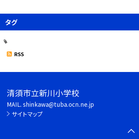
タグ
RSS
清須市立新川小学校
MAIL. shinkawa@tuba.ocn.ne.jp
サイトマップ