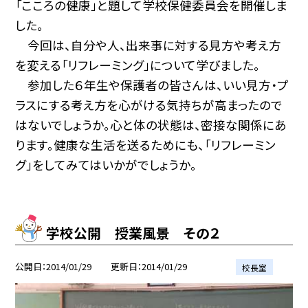
「こころの健康」と題して学校保健委員会を開催しま
した。
今回は、自分や人、出来事に対する見方や考え方
を変える「リフレーミング」について学びました。
参加した６年生や保護者の皆さんは、いい見方・プ
ラスにする考え方を心がける気持ちが高まったので
はないでしょうか。心と体の状態は、密接な関係にあ
ります。健康な生活を送るためにも、「リフレーミン
グ」をしてみてはいかがでしょうか。
学校公開 授業風景 その２
公開日
2014/01/29
更新日
2014/01/29
校長室