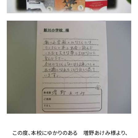
この度、本校にゆかりのある 増野あけみ様より、