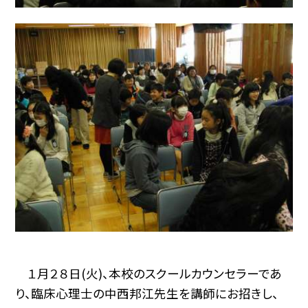
１月２８日(火)、本校のスクールカウンセラーであ
り、臨床心理士の中西邦江先生を講師にお招きし、