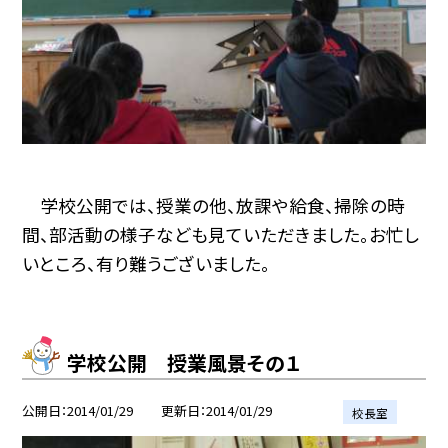
学校公開では、授業の他、放課や給食、掃除の時
間、部活動の様子なども見ていただきました。お忙し
いところ、有り難うございました。
学校公開 授業風景その１
公開日
2014/01/29
更新日
2014/01/29
校長室