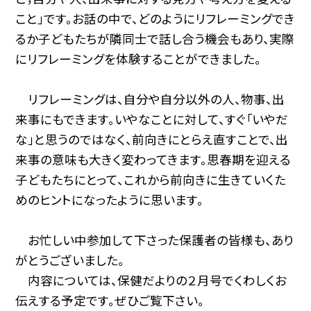
こと」です。お話の中で、どのようにリフレーミングでき
るか子どもたちが隣同士で話し合う機会もあり、実際
にリフレーミングを体験することができました。
リフレーミングは、自分や自分以外の人、物事、出
来事にもできます。いやなことに対して、すぐ「いやだ
な」と思うのではなく、前向きにとらえ直すことで、出
来事の意味も大きく変わってきます。思春期を迎える
子どもたちにとって、これから前向きに生きていくた
めのヒントになったように思います。
お忙しい中参加して下さった保護者の皆様も、あり
がとうございました。
内容については、保健だよりの２月号でくわしくお
伝えする予定です。ぜひご覧下さい。