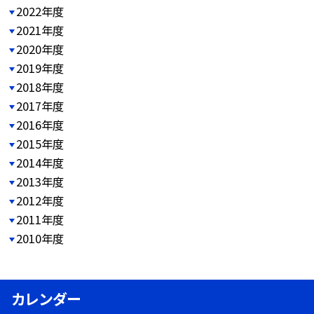
2022年度
2021年度
2020年度
2019年度
2018年度
2017年度
2016年度
2015年度
2014年度
2013年度
2012年度
2011年度
2010年度
カレンダー