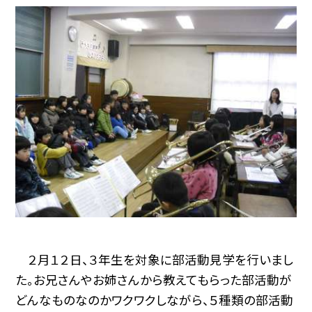
２月１２日、３年生を対象に部活動見学を行いまし
た。お兄さんやお姉さんから教えてもらった部活動が
どんなものなのかワクワクしながら、５種類の部活動