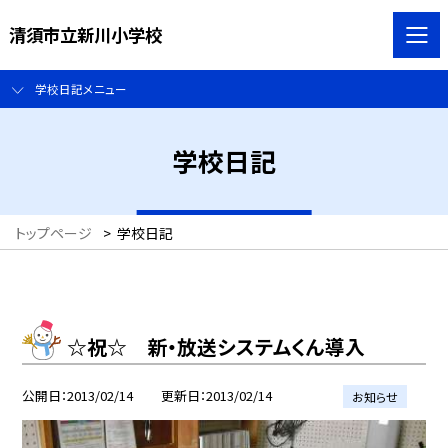
清須市立新川小学校
学校日記メニュー
学校日記
トップページ
>
学校日記
☆祝☆ 新・放送システムくん導入
公開日
2013/02/14
更新日
2013/02/14
お知らせ