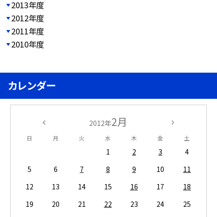
2013年度
2012年度
2011年度
2010年度
カレンダー
2月
2012年
日
月
火
水
木
金
土
1
2
3
4
5
6
7
8
9
10
11
12
13
14
15
16
17
18
19
20
21
22
23
24
25