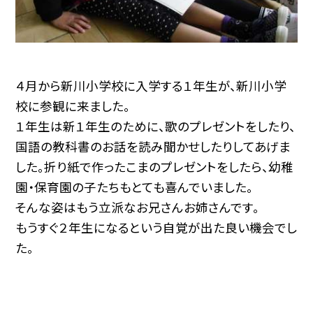
４月から新川小学校に入学する１年生が、新川小学
校に参観に来ました。
１年生は新１年生のために、歌のプレゼントをしたり、
国語の教科書のお話を読み聞かせしたりしてあげま
した。折り紙で作ったこまのプレゼントをしたら、幼稚
園・保育園の子たちもとても喜んでいました。
そんな姿はもう立派なお兄さんお姉さんです。
もうすぐ２年生になるという自覚が出た良い機会でし
た。