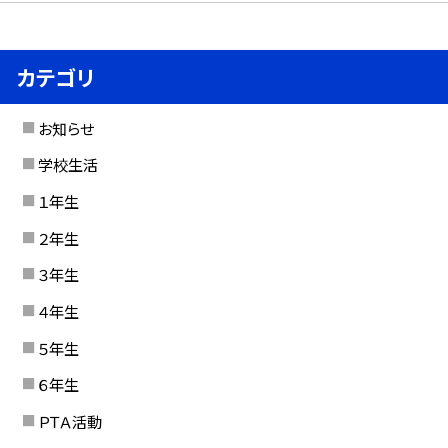
カテゴリ
お知らせ
学校生活
１年生
２年生
３年生
４年生
５年生
６年生
ＰＴＡ活動