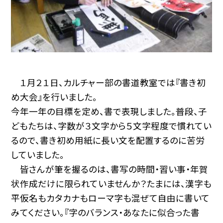
１月２１日、カルチャー部の書道教室では『書き初
め大会』を行いました。
今年一年の目標を定め、書で表現しました。普段、子
どもたちは、字数が３文字から５文字程度で慣れてい
るので、書き初め用紙に長い文を配置するのに苦労
していました。
皆さんが筆を握るのは、書写の時間・習い事・年賀
状作成だけに限られていませんか？たまには、漢字も
平仮名もカタカナもローマ字も混ぜて自由に書いて
みてください。『字のバランス・あなたに似合った書