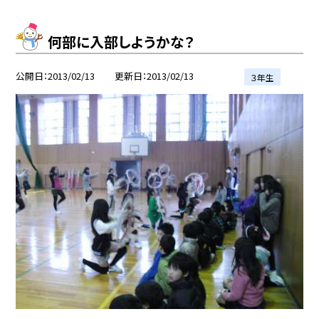
何部に入部しようかな？
公開日
2013/02/13
更新日
2013/02/13
３年生