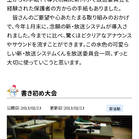
経験された保護者の方からの手紙もありました。
皆さんのご要望や心あたたまる取り組みのおかげ
で、今年１月末に、念願の新・放送システムが導入さ
れました。今までに比べ、驚くほどクリアなアナウンス
やサウンドを流すことができます。この水色の可愛ら
しい新・放送システムくんを放送委員会一同、ずっと
大切に使っていこうと思います。
書き初め大会
公開日
2013/02/13
更新日
2013/02/13
部活動