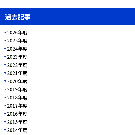
過去記事
2026年度
2025年度
2024年度
2023年度
2022年度
2021年度
2020年度
2019年度
2018年度
2017年度
2016年度
2015年度
2014年度