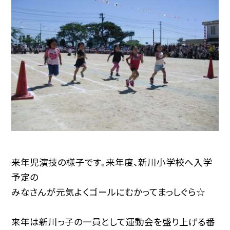
来年児演技の様子です。来年度、新川小学校へ入学
予定の
みなさんが元気よくゴールにむかってまっしぐら☆
来年は新川っ子の一員として運動会を盛り上げる番