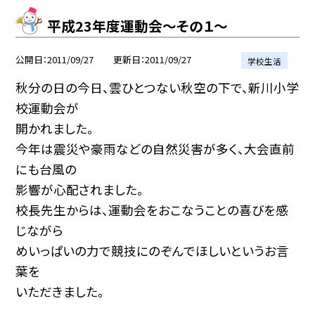
平成23年度運動会〜その１〜
公開日
2011/09/27
更新日
2011/09/27
学校生活
秋分の日の今日、雲ひとつない秋空の下で、新川小学
校運動会が
開かれました。
今年は震災や豪雨などの自然災害が多く、大会直前
にも台風の
影響が心配されました。
校長先生からは、運動会をおこなうことの喜びを感
じながら
めいっぱいの力で競技にのぞんでほしいというお言
葉を
いただきました。