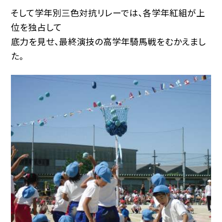
そして学年別三色対抗リレーでは、各学年紅組が上
位を独占して
底力を見せ、最終演技の高学年騎馬戦をむかえまし
た。