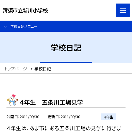
清須市立新川小学校
学校日記メニュー
学校日記
トップページ
>
学校日記
４年生 五条川工場見学
公開日
2011/09/30
更新日
2011/09/30
４年生
４年生は、あま市にある五条川工場の見学に行きま