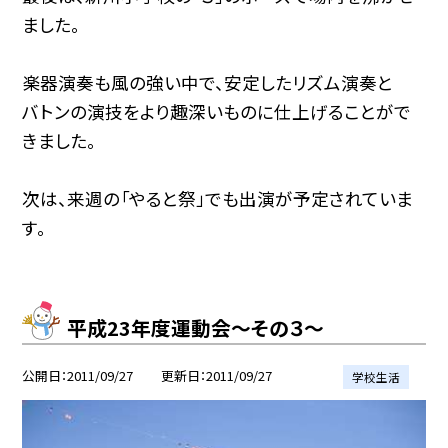
ました。
楽器演奏も風の強い中で、安定したリズム演奏と
バトンの演技をより趣深いものに仕上げることがで
きました。
次は、来週の「やると祭」でも出演が予定されていま
す。
平成23年度運動会〜その３〜
公開日
2011/09/27
更新日
2011/09/27
学校生活