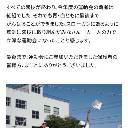
すべての競技が終わり、今年度の運動会の覇者は
紅組でした！それでも青・白ともに最後まで
がんばることができました。スローガンにあるように
真剣に演技に取り組んだみなさん一人一人の力で
立派な運動会になったことと感じます。
最後まで、運動会にご参加いただきました保護者の
皆様方、まことにありがとうございました。