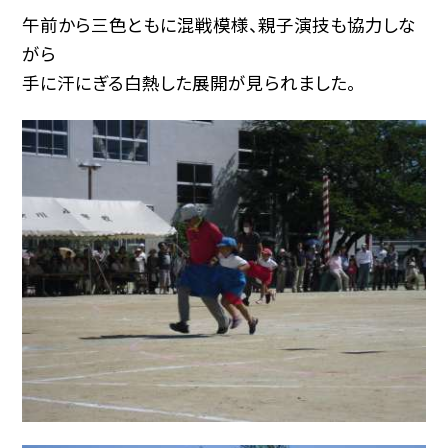
午前から三色ともに混戦模様、親子演技も協力しな
がら
手に汗にぎる白熱した展開が見られました。