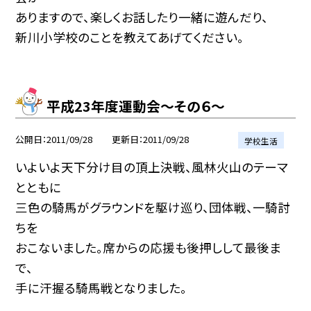
ありますので、楽しくお話したり一緒に遊んだり、
新川小学校のことを教えてあげてください。
平成23年度運動会〜その６〜
公開日
2011/09/28
更新日
2011/09/28
学校生活
いよいよ天下分け目の頂上決戦、風林火山のテーマ
とともに
三色の騎馬がグラウンドを駆け巡り、団体戦、一騎討
ちを
おこないました。席からの応援も後押しして最後ま
で、
手に汗握る騎馬戦となりました。