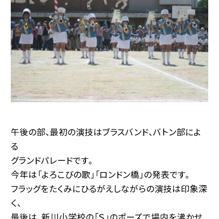
午後の部、最初の演技はブラスバンド、バトン部によ
る
グランドパレードです。
今年は「よろこびの歌」「ロンドン橋」の発表です。
フラッグをたくみにひるがえしながらの演技は印象深
く、
最後は、新川小学校の「Ｓ」のポーズで場内を沸かせ