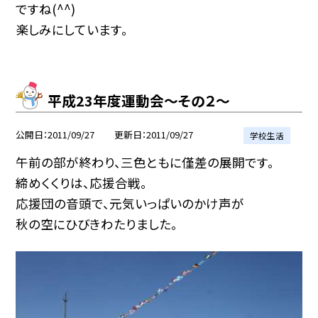
ですね(^^)
楽しみにしています。
平成23年度運動会〜その２〜
公開日
2011/09/27
更新日
2011/09/27
学校生活
午前の部が終わり、三色ともに僅差の展開です。
締めくくりは、応援合戦。
応援団の音頭で、元気いっぱいのかけ声が
秋の空にひびきわたりました。