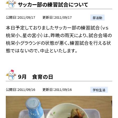
サッカー部の練習試合について
公開日
2011/09/17
更新日
2011/09/17
部活動
本日予定しておりましたサッカー部の練習試合（ｖｓ
桃栄小、星の宮小）は、昨晩の雨天により、試合会場の
桃栄小グラウンドの状態が悪く、練習試合を行える状
態ではないので、中止といたします。
９月 食育の日
公開日
2011/09/16
更新日
2011/09/16
学校生活