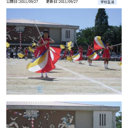
公開日
2011/09/27
更新日
2011/09/27
学校生活