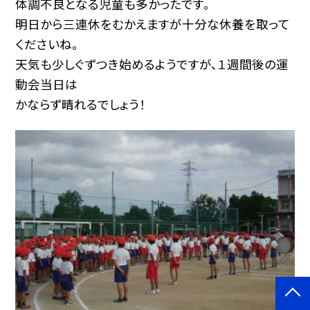
体調不良となる児童も多かったです。
明日から三連休をむかえますが十分な休養を取って
くださいね。
天気も少しぐずつき始めるようですが、１週間後の運
動会当日は
かならず晴れるでしょう！