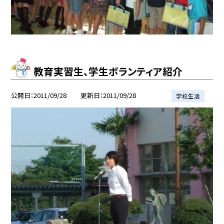
教育実習生、学生ボランティア紹介
公開日
2011/09/28
更新日
2011/09/28
学校生活