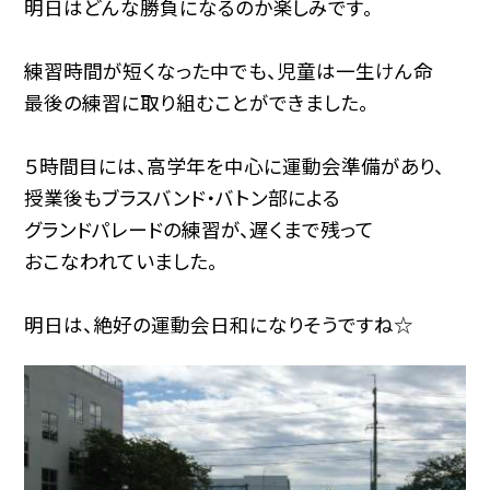
明日はどんな勝負になるのか楽しみです。
練習時間が短くなった中でも、児童は一生けん命
最後の練習に取り組むことができました。
５時間目には、高学年を中心に運動会準備があり、
授業後もブラスバンド・バトン部による
グランドパレードの練習が、遅くまで残って
おこなわれていました。
明日は、絶好の運動会日和になりそうですね☆