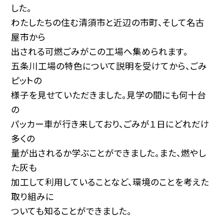
した。
わたしたちの住む清須市と近辺の市町、そして名古
屋市から
出される可燃ごみがこの工場へ集められます。
五条川工場の特色について説明を受けてから、ごみ
ピットの
様子を見せていただきました。見学の間にも何十台
の
パッカー車が行き来しており、ごみが１日にどれだけ
多くの
量が出されるか学ぶことができました。また、燃やし
た灰も
加工して利用していることなど、環境のことを考えた
取り組みに
ついても知ることができました。