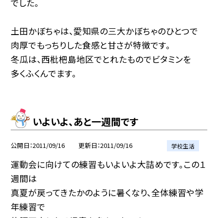
でした。
土田かぼちゃは、愛知県の三大かぼちゃのひとつで
肉厚でもっちりした食感と甘さが特徴です。
冬瓜は、西枇杷島地区でとれたものでビタミンを
多くふくんでます。
いよいよ、あと一週間です
公開日
2011/09/16
更新日
2011/09/16
学校生活
運動会に向けての練習もいよいよ大詰めです。この１
週間は
真夏が戻ってきたかのように暑くなり、全体練習や学
年練習で