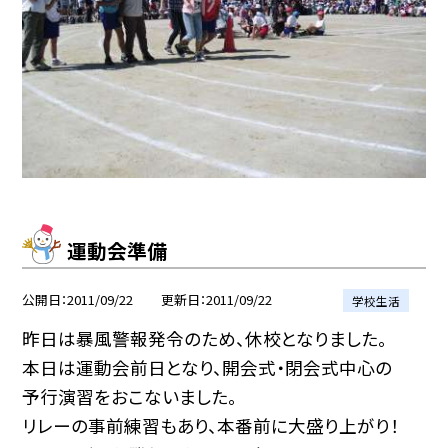
運動会準備
公開日
2011/09/22
更新日
2011/09/22
学校生活
昨日は暴風警報発令のため、休校となりました。
本日は運動会前日となり、開会式・閉会式中心の
予行演習をおこないました。
リレーの事前練習もあり、本番前に大盛り上がり！