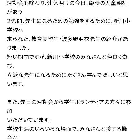
運動会も終わり、連休明けの今日、臨時の児童朝礼
があり
２週間、先生になるための勉強をするために、新川小
学校へ
来られた、教育実習生・波多野亜衣先生の紹介があ
りました。
短い期間ですが、新川小学校のみなさんと仲良く遊
び、
立派な先生になるためにたくさん学んでほしいと思
います。
また、先日の運動会から学生ボランティアの方々に参
加
いただいています。
学校生活のいろいろな場面で、みなさんと接する機
会が