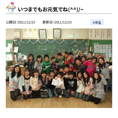
いつまでもお元気でね(^^)/~
公開日
2011/12/23
更新日
2011/12/23
４年生