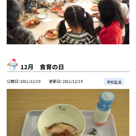
12月 食育の日
公開日
2011/12/19
更新日
2011/12/19
学校生活