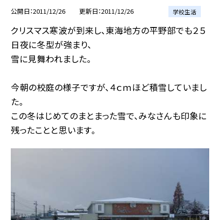
公開日
2011/12/26
更新日
2011/12/26
学校生活
クリスマス寒波が到来し、東海地方の平野部でも２５
日夜に冬型が強まり、
雪に見舞われました。
今朝の校庭の様子ですが、４ｃｍほど積雪していまし
た。
この冬はじめてのまとまった雪で、みなさんも印象に
残ったことと思います。