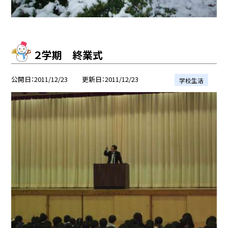
２学期 終業式
公開日
2011/12/23
更新日
2011/12/23
学校生活