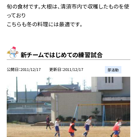
旬の食材です。大根は、清須市内で収穫したものを使
っており
こちらも冬の料理には最適です。
新チームではじめての練習試合
公開日
2011/12/17
更新日
2011/12/17
部活動