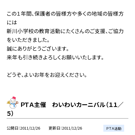
この１年間、保護者の皆様方や多くの地域の皆様方
には
新川小学校の教育活動にたくさんのご支援、ご協力
をいただきました。
誠にありがとうございます。
来年も引き続きよろしくお願いいたします。
どうぞ、よいお年をお迎えください。
ＰＴＡ主催 わいわいカーニバル（１１／
５）
公開日
2011/12/26
更新日
2011/12/26
ＰＴＡ活動