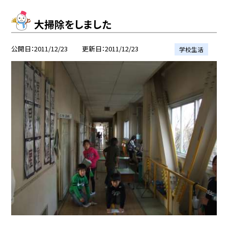
大掃除をしました
公開日
2011/12/23
更新日
2011/12/23
学校生活