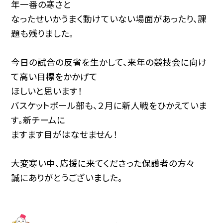
年一番の寒さと
なったせいかうまく動けていない場面があったり、課
題も残りました。
今日の試合の反省を生かして、来年の競技会に向け
て高い目標をかかげて
ほしいと思います！
バスケットボール部も、２月に新人戦をひかえていま
す。新チームに
ますます目がはなせません！
大変寒い中、応援に来てくださった保護者の方々
誠にありがとうございました。