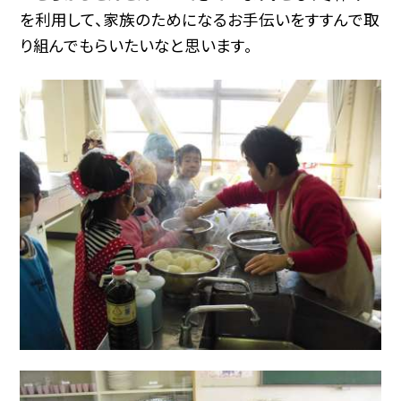
を利用して、家族のためになるお手伝いをすすんで取
り組んでもらいたいなと思います。