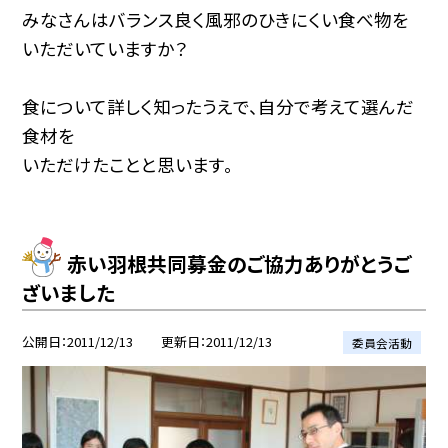
みなさんはバランス良く風邪のひきにくい食べ物を
いただいていますか？
食について詳しく知ったうえで、自分で考えて選んだ
食材を
いただけたことと思います。
赤い羽根共同募金のご協力ありがとうご
ざいました
公開日
2011/12/13
更新日
2011/12/13
委員会活動