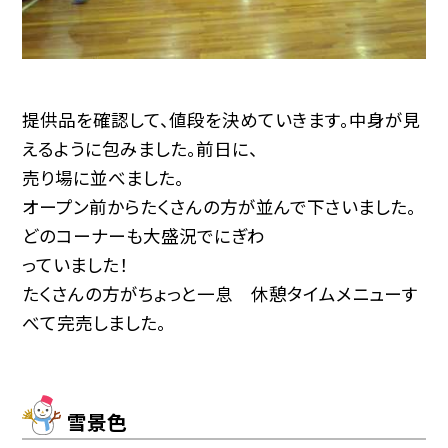
提供品を確認して、値段を決めていきます。中身が見
えるように包みました。前日に、
売り場に並べました。
オープン前からたくさんの方が並んで下さいました。
どのコーナーも大盛況でにぎわ
っていました！
たくさんの方がちょっと一息 休憩タイムメニューす
べて完売しました。
雪景色