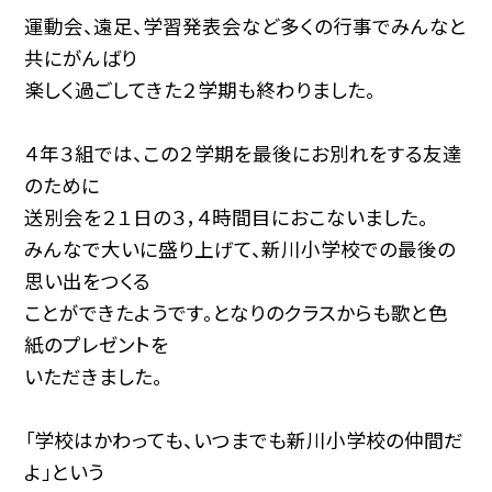
運動会、遠足、学習発表会など多くの行事でみんなと
共にがんばり
楽しく過ごしてきた２学期も終わりました。
４年３組では、この２学期を最後にお別れをする友達
のために
送別会を２１日の３，４時間目におこないました。
みんなで大いに盛り上げて、新川小学校での最後の
思い出をつくる
ことができたようです。となりのクラスからも歌と色
紙のプレゼントを
いただきました。
「学校はかわっても、いつまでも新川小学校の仲間だ
よ」という