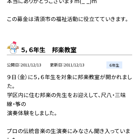
本当にありがとうございますm(_ _)m
この募金は清須市の福祉活動に役立てていきます。
５，６年生 邦楽教室
公開日
2011/12/13
更新日
2011/12/13
６年生
９日（金）に５，６年生を対象に邦楽教室が開かれまし
た。
学区内に住む邦楽の先生をお迎えして、尺八・三味
線・筝の
演奏体験をしました。
プロの伝統音楽の生演奏にみなさん聞き入っていま