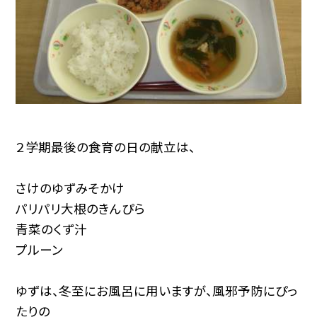
２学期最後の食育の日の献立は、
さけのゆずみそかけ
パリパリ大根のきんぴら
青菜のくず汁
プルーン
ゆずは、冬至にお風呂に用いますが、風邪予防にぴっ
たりの