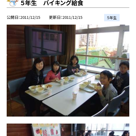
５年生 バイキング給食
公開日
2011/12/15
更新日
2011/12/15
５年生