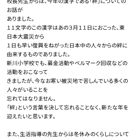
校長先生からは、今年の漢字である「絆」についての
お話が
ありました。
１１文字のこの漢字はあの３月１１日におこった、東
日本大震災から
１日も早い復興をねがった日本中の人々からの絆に
由来するものでありました。
新川小学校でも、募金活動やベルマーク回収などの
活動をおこなって
きましたが、今なお寒い被災地で苦しんでいる多くの
人々がいることを
忘れてはなりません。
「絆」という言葉を決して忘れることなく、新たな年を
迎えたいと思います。
また、生活指導の先生からは冬休みのくらしについて