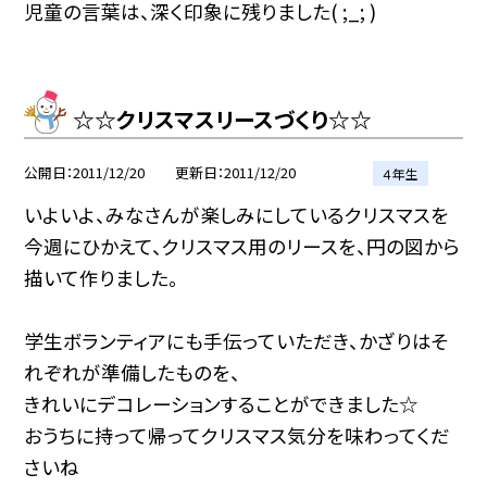
児童の言葉は、深く印象に残りました( ;_; )
☆☆クリスマスリースづくり☆☆
公開日
2011/12/20
更新日
2011/12/20
４年生
いよいよ、みなさんが楽しみにしているクリスマスを
今週にひかえて、クリスマス用のリースを、円の図から
描いて作りました。
学生ボランティアにも手伝っていただき、かざりはそ
れぞれが準備したものを、
きれいにデコレーションすることができました☆
おうちに持って帰ってクリスマス気分を味わってくだ
さいね