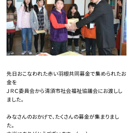
先日おこなわれた赤い羽根共同募金で集められたお
金を
ＪＲＣ委員会から清須市社会福祉協議会にお渡しし
ました。
みなさんのおかげで、たくさんの募金が集まりまし
た。