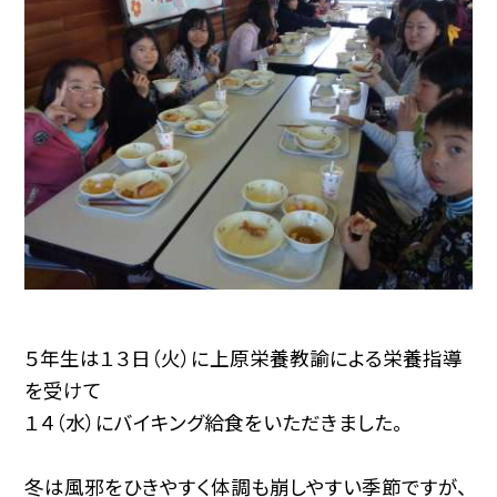
５年生は１３日（火）に上原栄養教諭による栄養指導
を受けて
１４（水）にバイキング給食をいただきました。
冬は風邪をひきやすく体調も崩しやすい季節ですが、