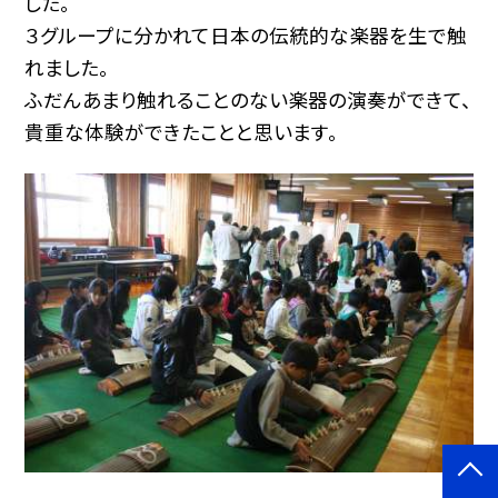
した。
３グループに分かれて日本の伝統的な楽器を生で触
れました。
ふだんあまり触れることのない楽器の演奏ができて、
貴重な体験ができたことと思います。