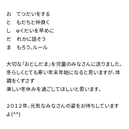
お てつだいをする
と もだちと仲良く
し ゅくだいを早めに
だ れかに話そう
ま もろう、ルール
大切な「おとしだま」を児童のみなさんに送りました。
冬らしくとても寒い年末年始になると思いますが、体
調をくずさず
楽しい冬休みを過ごしてほしいと思います。
２０１２年、元気なみなさんの姿をお待ちしています
よ(^^)