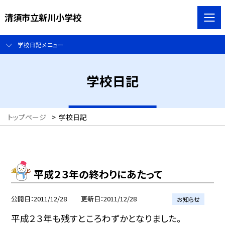
清須市立新川小学校
学校日記メニュー
学校日記
トップページ
>
学校日記
平成２３年の終わりにあたって
公開日
2011/12/28
更新日
2011/12/28
お知らせ
平成２３年も残すところわずかとなりました。