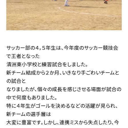
サッカー部の４，５年生は、今年度のサッカー競技会
で王者となった
清洲東小学校と練習試合をしました。
新チーム結成から２か月、いきなり手ごわいチームと
の試合と
なりましたが、個々の成長を感じさせる場面が試合の
中で何度もありました。
特に４年生がゴールを決めるなどの活躍が見られ、
新チームの選手層は
大変に豊富です。しかし、連携ミスから失点したり、今